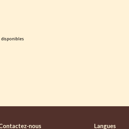
 disponibles
Contactez-nous
Langues