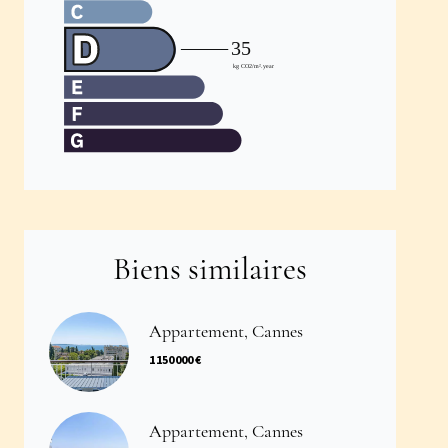
Biens similaires
Appartement, Cannes
1 150 000 €
Appartement, Cannes