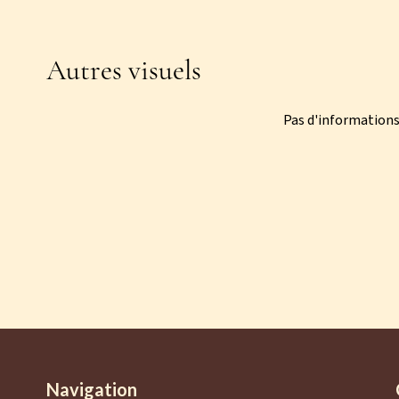
Autres visuels
Pas d'informations
Navigation