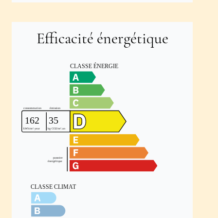
Efficacité énergétique