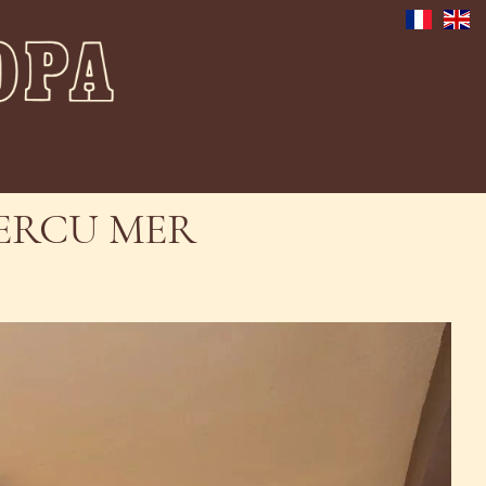
PERCU MER