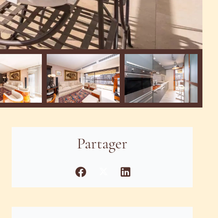
Partager