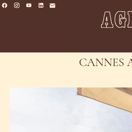
CANNES A