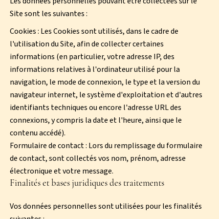
Les données personnelles pouvant être collectées sur le
Site sont les suivantes :
Cookies : Les Cookies sont utilisés, dans le cadre de
l'utilisation du Site, afin de collecter certaines
informations (en particulier, votre adresse IP, des
informations relatives à l'ordinateur utilisé pour la
navigation, le mode de connexion, le type et la version du
navigateur internet, le système d'exploitation et d'autres
identifiants techniques ou encore l'adresse URL des
connexions, y compris la date et l'heure, ainsi que le
contenu accédé).
Formulaire de contact : Lors du remplissage du formulaire
de contact, sont collectés vos nom, prénom, adresse
électronique et votre message.
Finalités et bases juridiques des traitements
Vos données personnelles sont utilisées pour les finalités