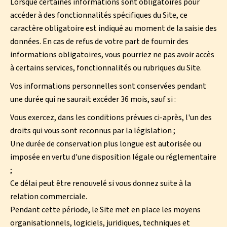
Lorsque certaines informations sont obligatoires pour
accéder à des fonctionnalités spécifiques du Site, ce
caractère obligatoire est indiqué au moment de la saisie des
données. En cas de refus de votre part de fournir des
informations obligatoires, vous pourriez ne pas avoir accès
à certains services, fonctionnalités ou rubriques du Site.
Vos informations personnelles sont conservées pendant
une durée qui ne saurait excéder 36 mois, sauf si :
Vous exercez, dans les conditions prévues ci-après, l'un des
droits qui vous sont reconnus par la législation ;
Une durée de conservation plus longue est autorisée ou
imposée en vertu d'une disposition légale ou réglementaire
;
Ce délai peut être renouvelé si vous donnez suite à la
relation commerciale.
Pendant cette période, le Site met en place les moyens
organisationnels, logiciels, juridiques, techniques et