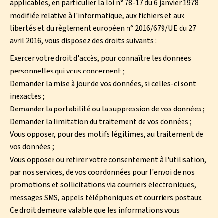
applicables, en particulier la loi n° 78-17 du 6 janvier 1978
modifiée relative à l'informatique, aux fichiers et aux
libertés et du règlement européen n° 2016/679/UE du 27
avril 2016, vous disposez des droits suivants :
Exercer votre droit d'accès, pour connaître les données
personnelles qui vous concernent ;
Demander la mise à jour de vos données, si celles-ci sont
inexactes ;
Demander la portabilité ou la suppression de vos données ;
Demander la limitation du traitement de vos données ;
Vous opposer, pour des motifs légitimes, au traitement de
vos données ;
Vous opposer ou retirer votre consentement à l'utilisation,
par nos services, de vos coordonnées pour l'envoi de nos
promotions et sollicitations via courriers électroniques,
messages SMS, appels téléphoniques et courriers postaux.
Ce droit demeure valable que les informations vous