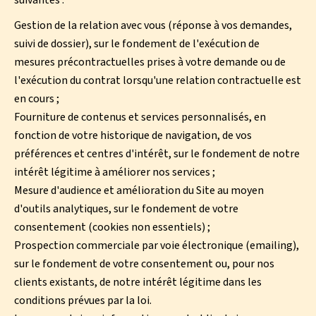
suivantes :
Gestion de la relation avec vous (réponse à vos demandes,
suivi de dossier), sur le fondement de l'exécution de
mesures précontractuelles prises à votre demande ou de
l'exécution du contrat lorsqu'une relation contractuelle est
en cours ;
Fourniture de contenus et services personnalisés, en
fonction de votre historique de navigation, de vos
préférences et centres d'intérêt, sur le fondement de notre
intérêt légitime à améliorer nos services ;
Mesure d'audience et amélioration du Site au moyen
d'outils analytiques, sur le fondement de votre
consentement (cookies non essentiels) ;
Prospection commerciale par voie électronique (emailing),
sur le fondement de votre consentement ou, pour nos
clients existants, de notre intérêt légitime dans les
conditions prévues par la loi.