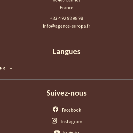
France
+33 4 92 98 98 98
info@agence-europa.fr
Langues
FR
Suivez-nous
Facebook
Instagram