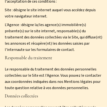
l'acceptation de ces conditions :
Site : désigne le site internet auquel vous accédez depuis
votre navigateur internet.
L'Agence : désigne la/les agence(s) immobilière(s)
présente(s) sur le site internet, responsable(s) du
traitement des données collectées via le Site, qui diffuse(nt)
les annonces et récupère(nt) les données saisies par
l'internaute sur les formulaires de contact.
Responsable du traitement
Le responsable du traitement des données personnelles
collectées sur le Site est l'Agence. Vous pouvez le contacter
aux coordonnées indiquées dans nos Mentions légales pour
toute question relative à vos données personnelles.
Données collectées