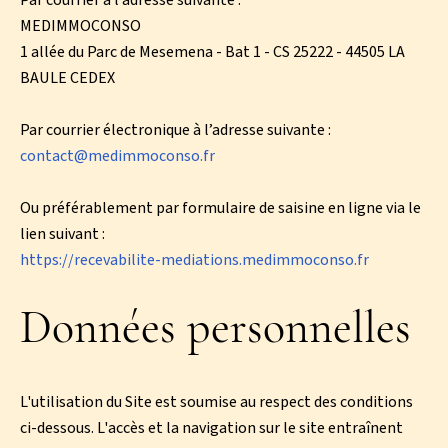
Par courrier à l’adresse suivante :
MEDIMMOCONSO
1 allée du Parc de Mesemena - Bat 1 - CS 25222 - 44505 LA
BAULE CEDEX
Par courrier électronique à l’adresse suivante :
contact@medimmoconso.fr
Ou préférablement par formulaire de saisine en ligne via le
lien suivant :
https://recevabilite-mediations.medimmoconso.fr
Données personnelles
L'utilisation du Site est soumise au respect des conditions
ci-dessous. L'accès et la navigation sur le site entraînent