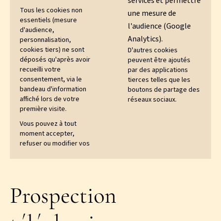
services et permettre
Tous les cookies non
une mesure de
essentiels (mesure
l'audience (Google
d'audience,
Analytics).
personnalisation,
cookies tiers) ne sont
D'autres cookies
déposés qu'après avoir
peuvent être ajoutés
recueilli votre
par des applications
consentement, via le
tierces telles que les
bandeau d'information
boutons de partage des
affiché lors de votre
réseaux sociaux.
première visite.
Vous pouvez à tout
moment accepter,
refuser ou modifier vos
Prospection