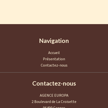
Navigation
Accueil
Présentation
Contactez-nous
Contactez-nous
AGENCE EUROPA
2 Boulevard de La Croisette
06400
Cannes