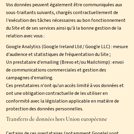
Vos données peuvent également être communiquées aux
sous-traitants suivants, chargés contractuellement de
l'exécution des tâches nécessaires au bon fonctionnement
du Site et de ses services ainsi qu'à la bonne gestion de la
relation avec vous :
Google Analytics (Google Ireland Ltd / Google LLC) : mesure
d'audience et statistiques de fréquentation du Site ;
Un prestataire d'emailing (Brevo et/ou Mailchimp) : envoi
de communications commerciales et gestion des
campagnes d'emailing.
Ces prestataires n'ont qu'un accès limité à vos données et
ont une obligation contractuelle de les utiliser en
conformité avec la législation applicable en matière de
protection des données personnelles.
Transferts de données hors Union européenne
Certains de ces prestataires (notamment Google) sont