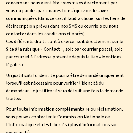
concernant nous aient été transmises directement par
vous ou par des partenaires tiers à qui vous les avez
communiquées (dans ce cas, il faudra cliquer sur les liens de
désinscription prévus dans nos SMS ou courriels ou nous
contacter dans les conditions ci-après).
Ces différents droits sont à exercer soit directement sur le
Site à la rubrique « Contact », soit par courrier postal, soit
par courriel à l'adresse présente depuis le lien « Mentions
légales ».
Un justificatif d'identité pourra être demandé uniquement
lorsqu'il est nécessaire pour vérifier l'identité du
demandeur. Le justificatif sera détruit une fois la demande
traitée.
Pour toute information complémentaire ou réclamation,
vous pouvez contacter la Commission Nationale de
l'Informatique et des Libertés (plus d'informations sur
www.cnil.fr).