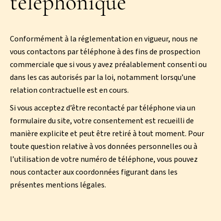
téléphonique
Conformément à la réglementation en vigueur, nous ne
vous contactons par téléphone à des fins de prospection
commerciale que si vous y avez préalablement consenti ou
dans les cas autorisés par la loi, notamment lorsqu’une
relation contractuelle est en cours.
Si vous acceptez d’être recontacté par téléphone via un
formulaire du site, votre consentement est recueilli de
manière explicite et peut être retiré à tout moment. Pour
toute question relative à vos données personnelles ou à
l’utilisation de votre numéro de téléphone, vous pouvez
nous contacter aux coordonnées figurant dans les
présentes mentions légales.