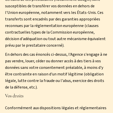
susceptibles de transférer vos données en dehors de
l'Union européenne, notamment vers les États-Unis. Ces
transferts sont encadrés par des garanties appropriées
reconnues par la réglementation européenne (clauses
contractuelles types de la Commission européenne,
décision d'adéquation ou tout autre mécanisme équivalent
prévu par le prestataire concerné).
En dehors des cas énoncés ci-dessus, l'Agence s'engage à ne
pas vendre, louer, céder ou donner accès à des tiers à vos
données sans votre consentement préalable, à moins d'y
être contrainte en raison d'un motif légitime (obligation
légale, lutte contre la fraude ou l'abus, exercice des droits
de la défense, etc.).
Vos droits
Conformément aux dispositions légales et réglementaires