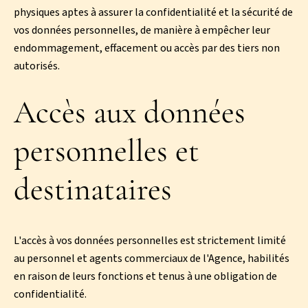
physiques aptes à assurer la confidentialité et la sécurité de
vos données personnelles, de manière à empêcher leur
endommagement, effacement ou accès par des tiers non
autorisés.
Accès aux données
personnelles et
destinataires
L'accès à vos données personnelles est strictement limité
au personnel et agents commerciaux de l'Agence, habilités
en raison de leurs fonctions et tenus à une obligation de
confidentialité.