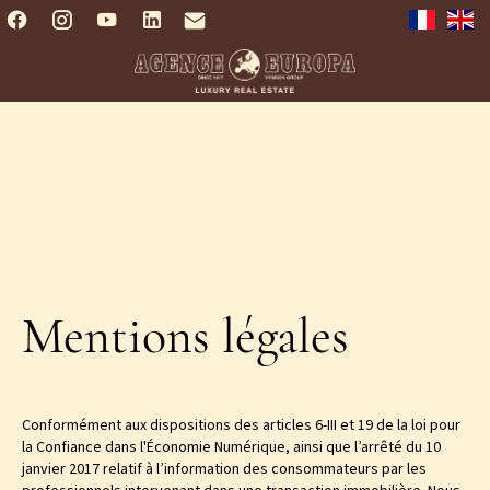
Mentions légales
Conformément aux dispositions des articles 6-III et 19 de la loi pour
la Confiance dans l'Économie Numérique, ainsi que l’arrêté du 10
janvier 2017 relatif à l’information des consommateurs par les