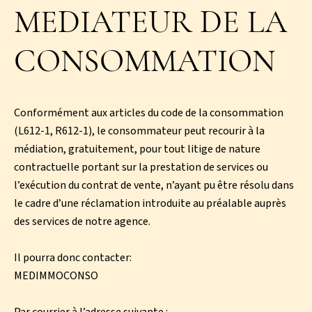
MEDIATEUR DE LA
CONSOMMATION
Conformément aux articles du code de la consommation
(L612-1, R612-1), le consommateur peut recourir à la
médiation, gratuitement, pour tout litige de nature
contractuelle portant sur la prestation de services ou
l’exécution du contrat de vente, n’ayant pu être résolu dans
le cadre d’une réclamation introduite au préalable auprès
des services de notre agence.
Il pourra donc contacter:
MEDIMMOCONSO