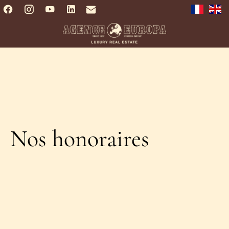
Nos honoraires