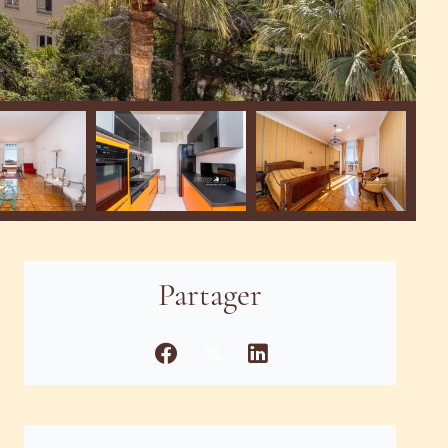
Partager