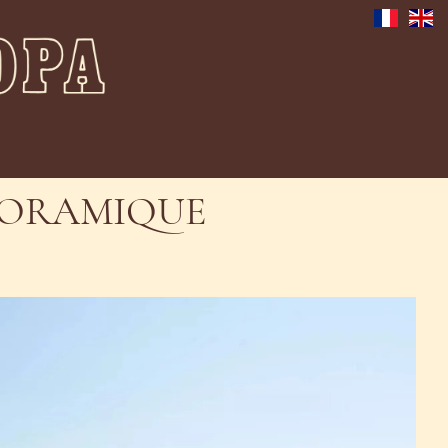
ANORAMIQUE