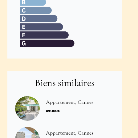
Biens similaires
Appartement, Cannes
895 000 €
Appartement, Cannes