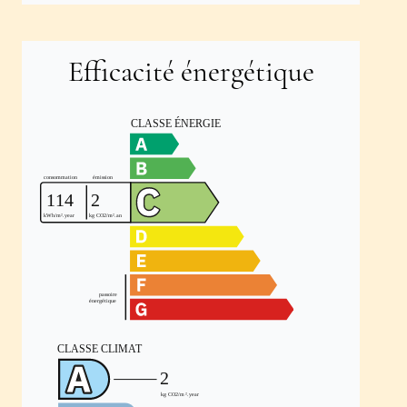
Efficacité énergétique