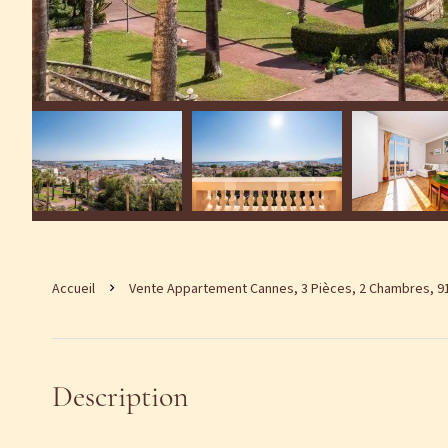
Accueil
Vente Appartement Cannes, 3 Pièces, 2 Chambres, 91 
Description