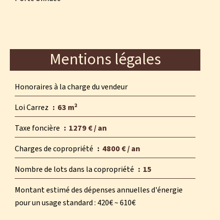
Mentions légales
Honoraires à la charge du vendeur
Loi Carrez
63 m²
Taxe foncière
1279 € / an
Charges de copropriété
4800 € / an
Nombre de lots dans la copropriété
15
Montant estimé des dépenses annuelles d'énergie
pour un usage standard : 420€ ~ 610€