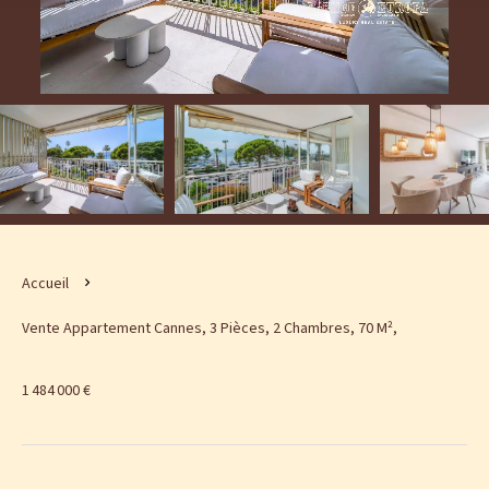
Accueil
Vente Appartement Cannes, 3 Pièces, 2 Chambres, 70 M²,
1 484 000 €