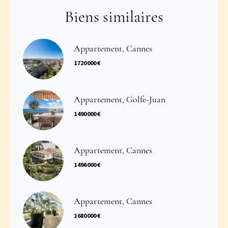
Biens similaires
Appartement, Cannes
1 720 000 €
Appartement, Golfe-Juan
1 490 000 €
Appartement, Cannes
1 496 000 €
Appartement, Cannes
1 680 000 €