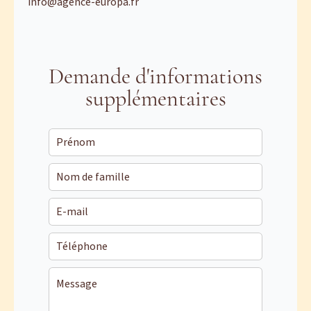
info@agence-europa.fr
Demande d'informations
supplémentaires