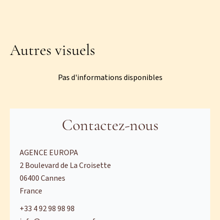
Autres visuels
Pas d'informations disponibles
Contactez-nous
AGENCE EUROPA
2 Boulevard de La Croisette
06400
Cannes
France
+33 4 92 98 98 98