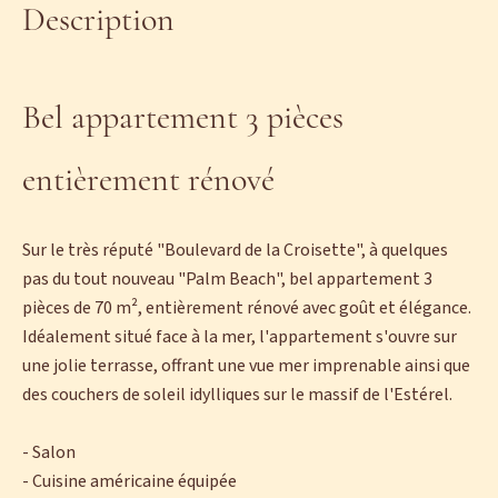
Description
Bel appartement 3 pièces
entièrement rénové
Sur le très réputé "Boulevard de la Croisette", à quelques
pas du tout nouveau "Palm Beach", bel appartement 3
pièces de 70 m², entièrement rénové avec goût et élégance.
Idéalement situé face à la mer, l'appartement s'ouvre sur
une jolie terrasse, offrant une vue mer imprenable ainsi que
des couchers de soleil idylliques sur le massif de l'Estérel.
- Salon
- Cuisine américaine équipée