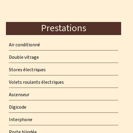
Prestations
Air conditionné
Double vitrage
Stores électriques
Volets roulants électriques
Ascenseur
Digicode
Interphone
Porte blindée