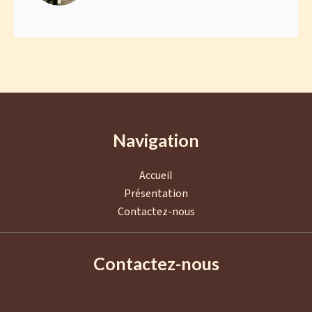
Navigation
Accueil
Présentation
Contactez-nous
Contactez-nous
AGENCE EUROPA