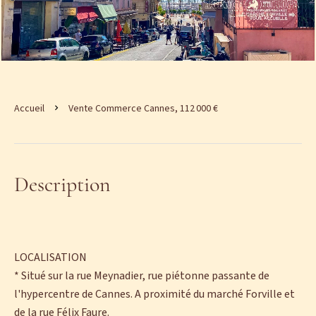
Accueil
Vente Commerce Cannes, 112 000 €
Description
LOCALISATION
* Situé sur la rue Meynadier, rue piétonne passante de
l'hypercentre de Cannes. A proximité du marché Forville et
de la rue Félix Faure.