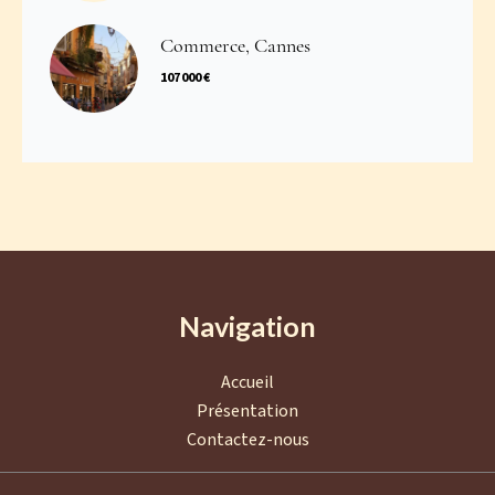
Commerce, Cannes
107 000 €
Navigation
Accueil
Présentation
Contactez-nous