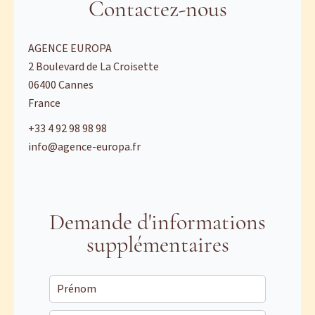
Contactez-nous
AGENCE EUROPA
2 Boulevard de La Croisette
06400
Cannes
France
+33 4 92 98 98 98
info@agence-europa.fr
Demande d'informations
supplémentaires