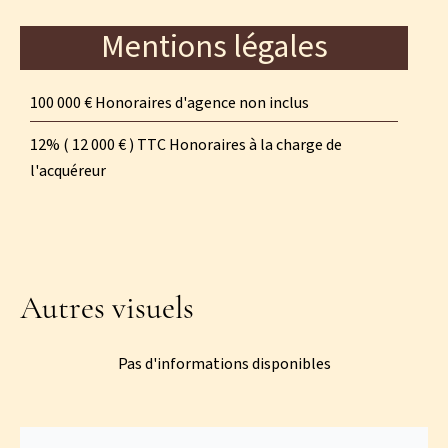
Mentions légales
100 000 € Honoraires d'agence non inclus
12% ( 12 000 € ) TTC Honoraires à la charge de
l'acquéreur
Autres visuels
Pas d'informations disponibles