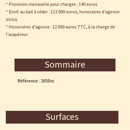
* Provision mensuelle pour charges : 140 euros
* Droit au bail à céder : 112 000 euros, honoraires d'agence
inclus
* Honoraires d'agence : 12 000 euros TTC, à la charge de
l'acquéreur
Sommaire
Référence
2650vc
Surfaces