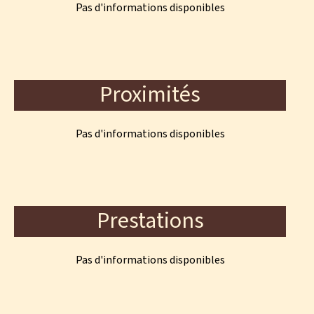
Pas d'informations disponibles
Proximités
Pas d'informations disponibles
Prestations
Pas d'informations disponibles