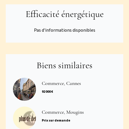
Efficacité énergétique
Pas d'informations disponibles
Biens similaires
Commerce, Cannes
92 000 €
Commerce, Mougins
Prix sur demande