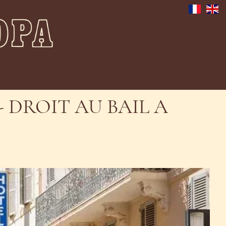
DROIT AU BAIL A