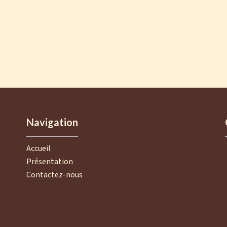
Navigation
Accueil
Présentation
Contactez-nous