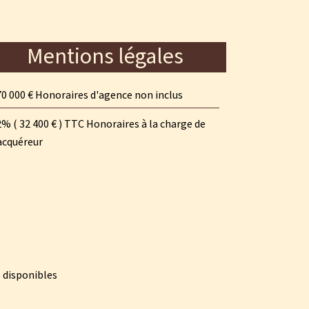
Mentions légales
0 000 € Honoraires d'agence non inclus
% ( 32 400 € ) TTC Honoraires à la charge de
acquéreur
 disponibles