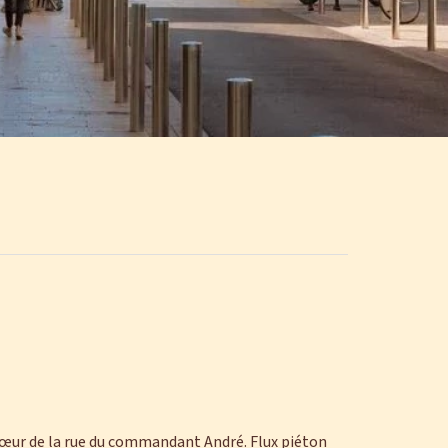
cœur de la rue du commandant André. Flux piéton