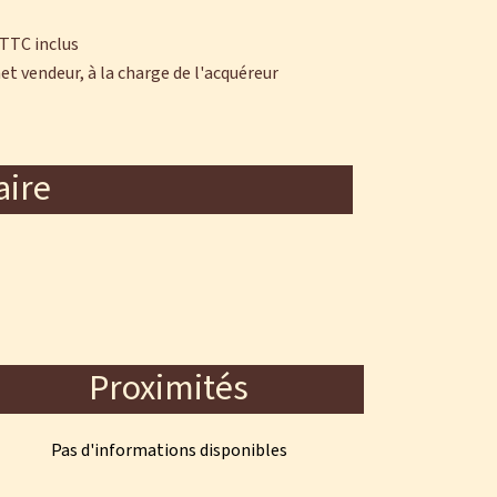
 TTC inclus
et vendeur, à la charge de l'acquéreur
ire
Proximités
Pas d'informations disponibles