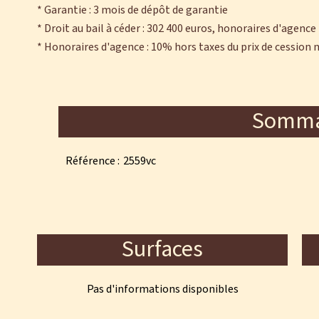
* Garantie : 3 mois de dépôt de garantie
* Droit au bail à céder : 302 400 euros, honoraires d'agence
* Honoraires d'agence : 10% hors taxes du prix de cession n
Somma
Référence
2559vc
Surfaces
Pas d'informations disponibles