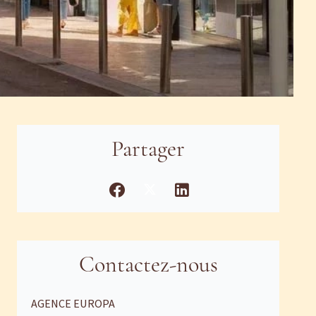
Partager
Contactez-nous
AGENCE EUROPA