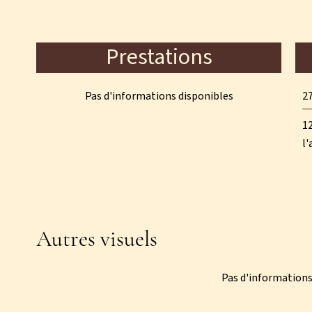
Prestations
Pas d'informations disponibles
27
12
l'
Autres visuels
Pas d'informations