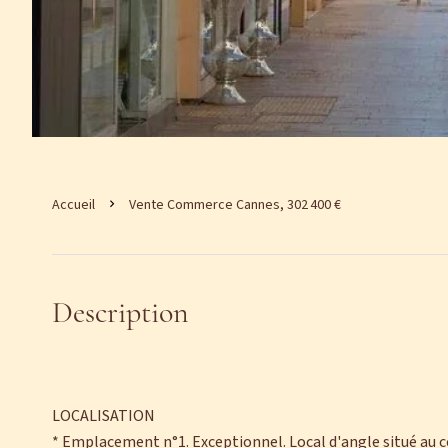
Accueil
Vente Commerce Cannes, 302 400 €
Description
LOCALISATION
* Emplacement n°1. Exceptionnel. Local d'angle situé au 