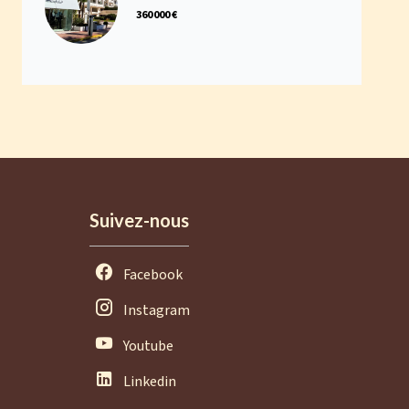
360 000 €
Suivez-nous
Facebook
Instagram
Youtube
Linkedin