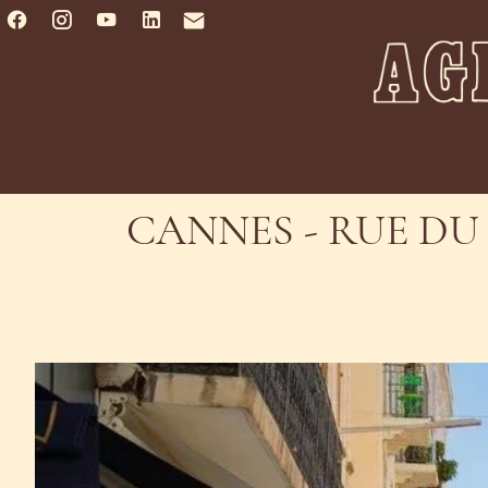
CANNES - RUE D