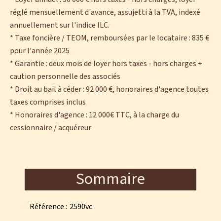
réglé mensuellement d'avance, assujetti à la TVA, indexé
annuellement sur l'indice ILC.
* Taxe foncière / TEOM, remboursées par le locataire : 835 €
pour l'année 2025
* Garantie : deux mois de loyer hors taxes - hors charges +
caution personnelle des associés
* Droit au bail à céder : 92 000 €, honoraires d'agence toutes
taxes comprises inclus
* Honoraires d'agence : 12 000€ TTC, à la charge du
cessionnaire / acquéreur
Sommaire
Référence
2590vc