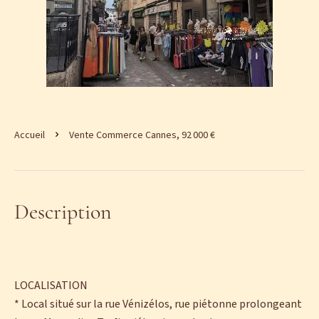
Accueil
Vente Commerce Cannes, 92 000 €
Description
LOCALISATION
* Local situé sur la rue Vénizélos, rue piétonne prolongeant