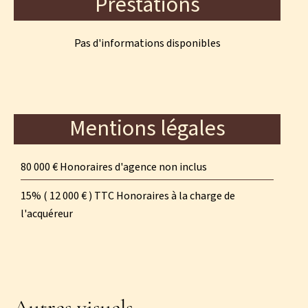
Prestations
Pas d'informations disponibles
Mentions légales
80 000 € Honoraires d'agence non inclus
15% ( 12 000 € ) TTC Honoraires à la charge de
l'acquéreur