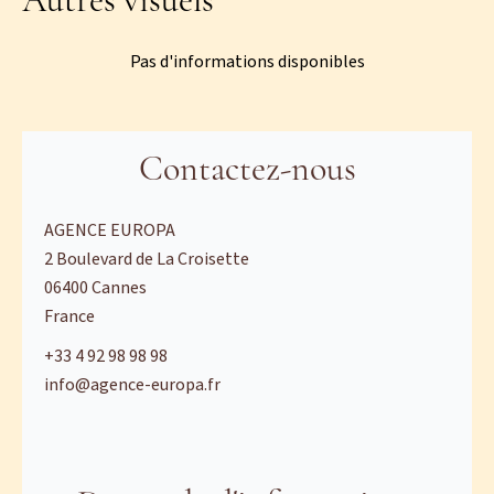
Autres visuels
Pas d'informations disponibles
Contactez-nous
AGENCE EUROPA
2 Boulevard de La Croisette
06400
Cannes
France
+33 4 92 98 98 98
info@agence-europa.fr