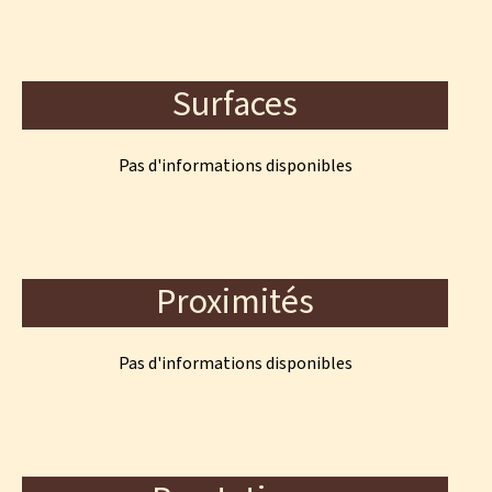
Surfaces
Pas d'informations disponibles
Proximités
Pas d'informations disponibles