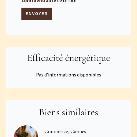
confidentialité
de ce site
ENVOYER
Efficacité énergétique
Pas d'informations disponibles
Biens similaires
Commerce, Cannes