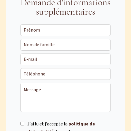
Demande d'informations
supplémentaires
J’ai lu et j'accepte la
politique de