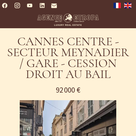
CANNES CENTRE -
SECTEUR MEYNADIER
/ GARE - CESSION
DROIT AU BAIL
92 000 €