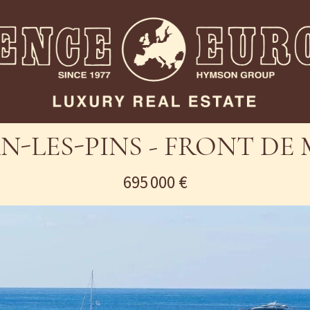
N-LES-PINS - FRONT DE
695 000 €