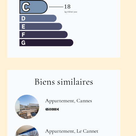
Biens similaires
Appartement, Cannes
650 000 €
Appartement, Le Cannet