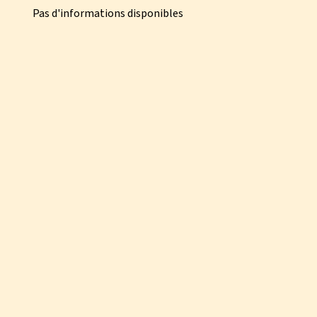
Pas d'informations disponibles