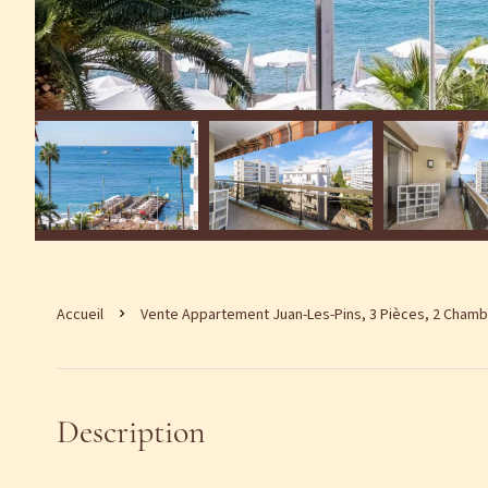
Accueil
Vente Appartement Juan-Les-Pins, 3 Pièces, 2 Chambr
Description