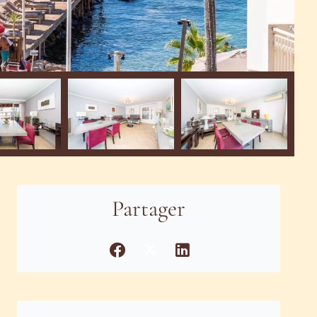
Partager