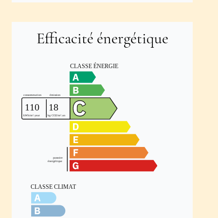
Efficacité énergétique