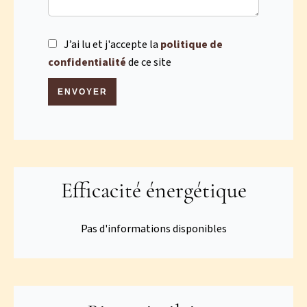
J’ai lu et j'accepte la
politique de
confidentialité
de ce site
ENVOYER
Efficacité énergétique
Pas d'informations disponibles