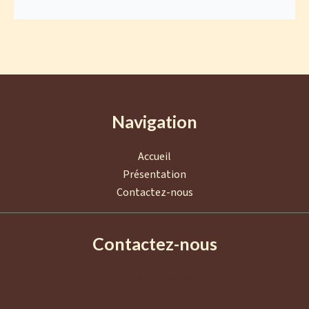
Navigation
Accueil
Présentation
Contactez-nous
Contactez-nous
AGENCE EUROPA
2 Boulevard de La Croisette