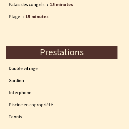
Palais des congrès
15 minutes
Plage
15 minutes
Prestations
Double vitrage
Gardien
Interphone
Piscine en copropriété
Tennis