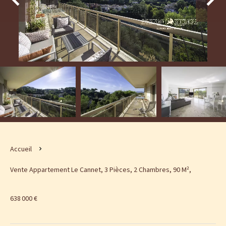
Accueil
Vente Appartement Le Cannet, 3 Pièces, 2 Chambres, 90 M²,
638 000 €