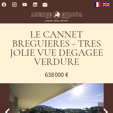
LE CANNET
BREGUIERES - TRES
JOLIE VUE DEGAGEE
VERDURE
638 000 €