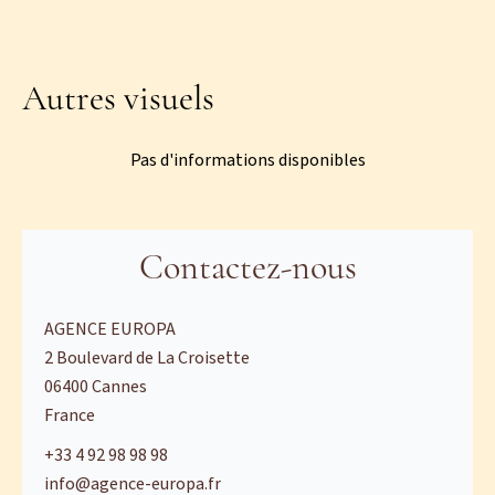
Autres visuels
Pas d'informations disponibles
Contactez-nous
AGENCE EUROPA
2 Boulevard de La Croisette
06400
Cannes
France
+33 4 92 98 98 98
info@agence-europa.fr