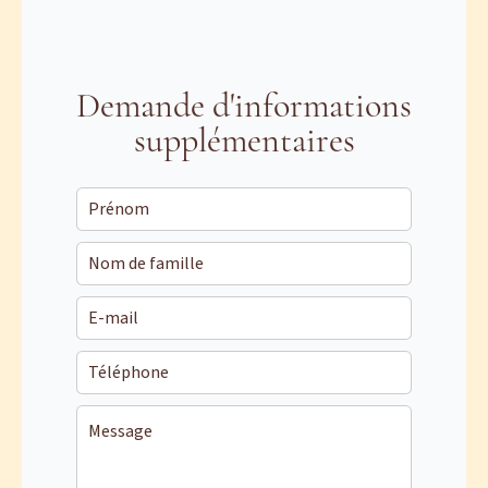
Demande d'informations
supplémentaires