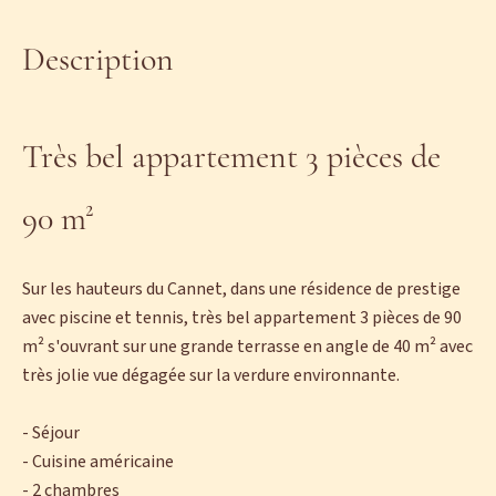
Description
Très bel appartement 3 pièces de
90 m²
Sur les hauteurs du Cannet, dans une résidence de prestige
avec piscine et tennis, très bel appartement 3 pièces de 90
m² s'ouvrant sur une grande terrasse en angle de 40 m² avec
très jolie vue dégagée sur la verdure environnante.
- Séjour
- Cuisine américaine
- 2 chambres