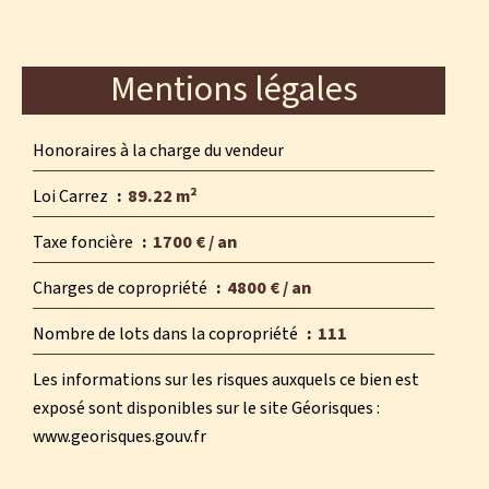
Mentions légales
Honoraires à la charge du vendeur
Loi Carrez
89.22 m²
Taxe foncière
1700 € / an
Charges de copropriété
4800 € / an
Nombre de lots dans la copropriété
111
Les informations sur les risques auxquels ce bien est
exposé sont disponibles sur le site Géorisques :
www.georisques.gouv.fr