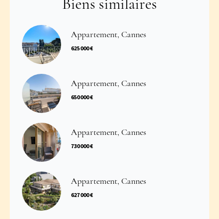
Biens similaires
Appartement, Cannes
625 000 €
Appartement, Cannes
650 000 €
Appartement, Cannes
730 000 €
Appartement, Cannes
627 000 €