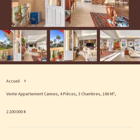
Accueil
Vente Appartement Cannes, 4 Pièces, 3 Chambres, 166 M²,
2 200 000 €