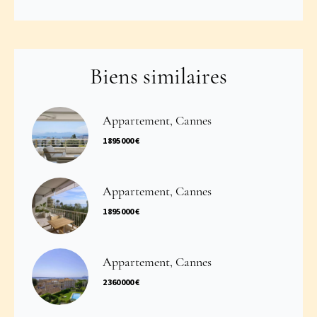
Biens similaires
Appartement, Cannes
1 895 000 €
Appartement, Cannes
1 895 000 €
Appartement, Cannes
2 360 000 €