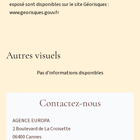
exposé sont disponibles sur le site Géorisques :
www.georisques.gouv.fr
Autres visuels
Pas d'informations disponibles
Contactez-nous
AGENCE EUROPA
2 Boulevard de La Croisette
06400
Cannes