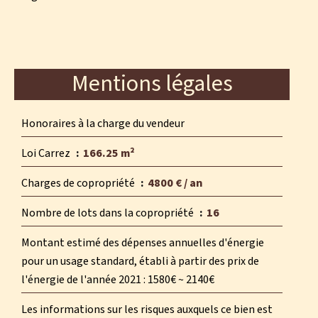
Mentions légales
Honoraires à la charge du vendeur
Loi Carrez
166.25 m²
Charges de copropriété
4800 € / an
Nombre de lots dans la copropriété
16
Montant estimé des dépenses annuelles d'énergie
pour un usage standard, établi à partir des prix de
l'énergie de l'année 2021 : 1580€ ~ 2140€
Les informations sur les risques auxquels ce bien est