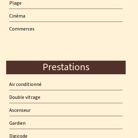
Plage
Cinéma
Commerces
Prestations
Air conditionné
Double vitrage
Ascenseur
Gardien
Digicode