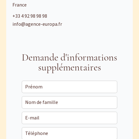
France
+33 4 92 98 98 98
info@agence-europa.fr
Demande d'informations
supplémentaires