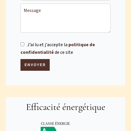
J’ai lu et j'accepte la
politique de
confidentialité
de ce site
ENVOYER
Efficacité énergétique