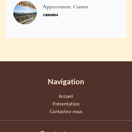
Appartement, Cannes
2 400 000 €
Navigation
Accueil
Présentation
Contactez-nous