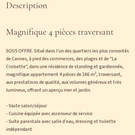
Description
Magnifique 4 pièces traversant
SOUS OFFRE. Situé dans l'un des quartiers les plus convoités
de Cannes, à pied des commerces, des plages et de "La
Croisette", dans une résidence de standing et gardiennée,
magnifique appartement 4 pièces de 166 m², traversant,
aux prestations de qualité, aux volumes généreux et très
lumineux, offrant un aperçu mer et jardin.
- Vaste salon/séjour
- Cuisine équipée avec ascenseur de service
- Suite parentale avec salle d'eau, dressing et toilette
indépendant