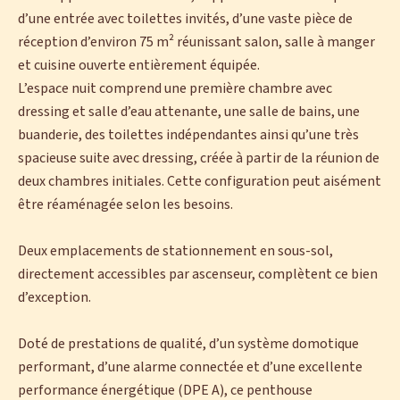
d’une entrée avec toilettes invités, d’une vaste pièce de
réception d’environ 75 m² réunissant salon, salle à manger
et cuisine ouverte entièrement équipée.
L’espace nuit comprend une première chambre avec
dressing et salle d’eau attenante, une salle de bains, une
buanderie, des toilettes indépendantes ainsi qu’une très
spacieuse suite avec dressing, créée à partir de la réunion de
deux chambres initiales. Cette configuration peut aisément
être réaménagée selon les besoins.
Deux emplacements de stationnement en sous-sol,
directement accessibles par ascenseur, complètent ce bien
d’exception.
Doté de prestations de qualité, d’un système domotique
performant, d’une alarme connectée et d’une excellente
performance énergétique (DPE A), ce penthouse