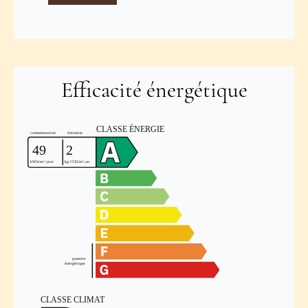
Efficacité énergétique