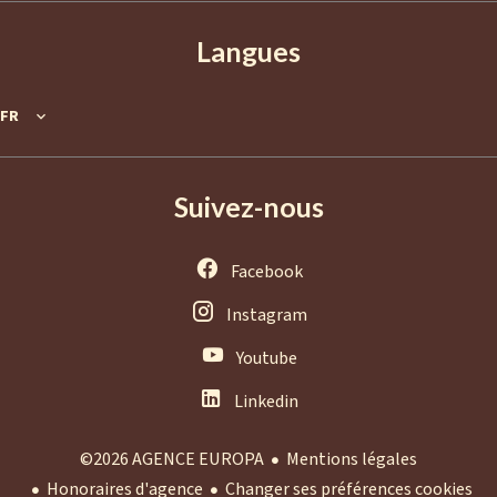
Langues
FR
Suivez-nous
Facebook
Instagram
Youtube
Linkedin
Mentions légales
©2026 AGENCE EUROPA
Honoraires d'agence
Changer ses préférences cookies