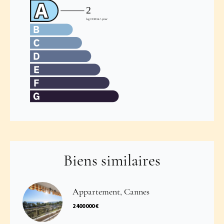
Biens similaires
Appartement, Cannes
2 400 000 €