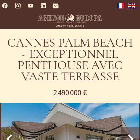
CANNES PALM BEACH
- EXCEPTIONNEL
PENTHOUSE AVEC
VASTE TERRASSE
2 490 000 €