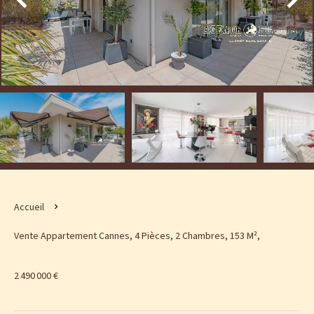
Accueil
Vente Appartement Cannes, 4 Pièces, 2 Chambres, 153 M²,
2 490 000 €