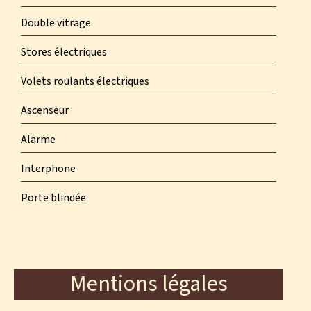
Double vitrage
Stores électriques
Volets roulants électriques
Ascenseur
Alarme
Interphone
Porte blindée
Mentions légales