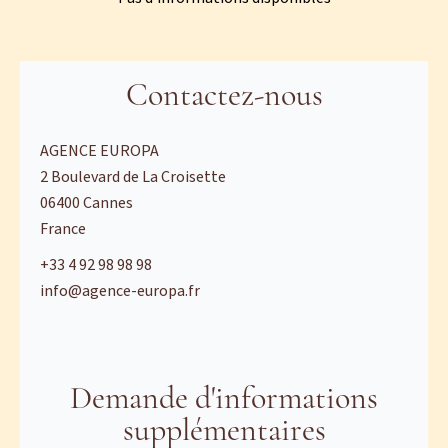
Contactez-nous
AGENCE EUROPA
2 Boulevard de La Croisette
06400
Cannes
France
+33 4 92 98 98 98
info@agence-europa.fr
Demande d'informations
supplémentaires