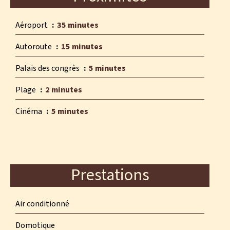
Aéroport
35 minutes
Autoroute
15 minutes
Palais des congrès
5 minutes
Plage
2 minutes
Cinéma
5 minutes
Prestations
Air conditionné
Domotique