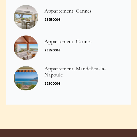
Appartement, Cannes
2 395 000 €
Appartement, Cannes
2 895 000 €
Appartement, Mandelieu-la-
Napoule
2 250 000 €