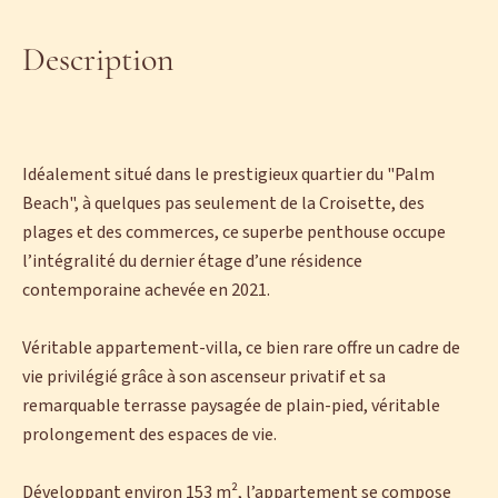
Description
Idéalement situé dans le prestigieux quartier du "Palm
Beach", à quelques pas seulement de la Croisette, des
plages et des commerces, ce superbe penthouse occupe
l’intégralité du dernier étage d’une résidence
contemporaine achevée en 2021.
Véritable appartement-villa, ce bien rare offre un cadre de
vie privilégié grâce à son ascenseur privatif et sa
remarquable terrasse paysagée de plain-pied, véritable
prolongement des espaces de vie.
Développant environ 153 m², l’appartement se compose