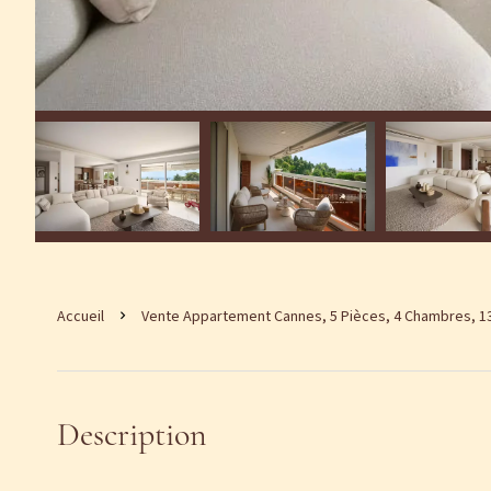
Accueil
Vente Appartement Cannes, 5 Pièces, 4 Chambres, 135
Description