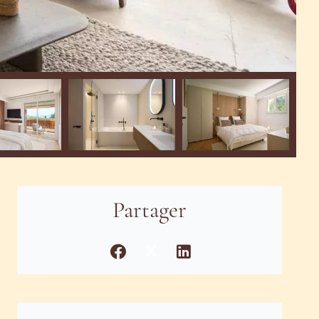
Partager