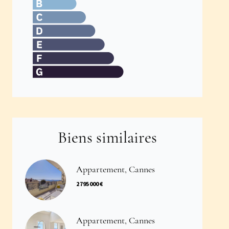
Biens similaires
Appartement, Cannes
2 795 000 €
Appartement, Cannes