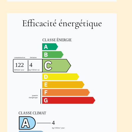
Efficacité énergétique