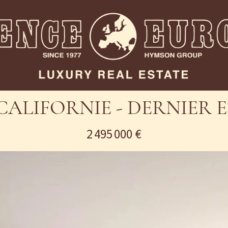
CALIFORNIE - DERNIER E
2 495 000 €