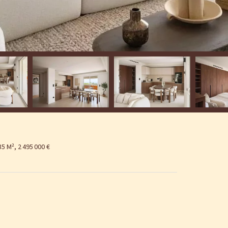
 M², 2 495 000 €