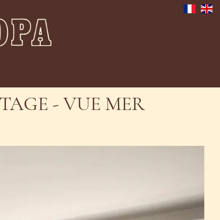
TAGE - VUE MER