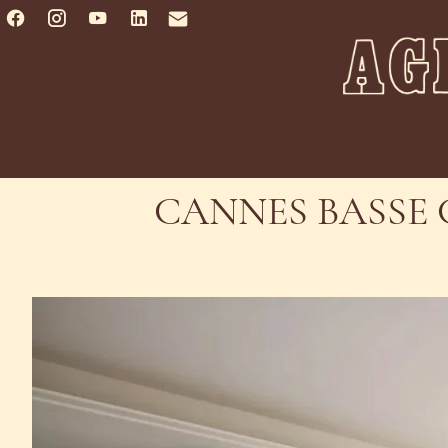
CANNES BASSE 