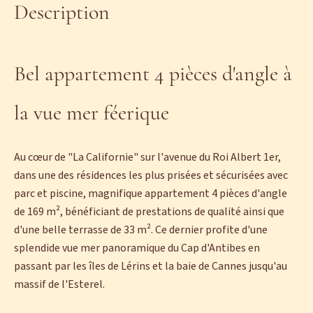
Description
Bel appartement 4 pièces d'angle à
la vue mer féerique
Au cœur de "La Californie" sur l'avenue du Roi Albert 1er,
dans une des résidences les plus prisées et sécurisées avec
parc et piscine, magnifique appartement 4 pièces d'angle
de 169 m², bénéficiant de prestations de qualité ainsi que
d'une belle terrasse de 33 m². Ce dernier profite d'une
splendide vue mer panoramique du Cap d'Antibes en
passant par les îles de Lérins et la baie de Cannes jusqu'au
massif de l'Esterel.