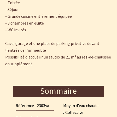
- Entrée
- Séjour
- Grande cuisine entièrement équipée
- 3 chambres en-suite
- WC invités
Cave, garage et une place de parking privative devant
l'entrée de l'immeuble
Possibilité d'acquérir un studio de 21 m² au rez-de-chaussée
en supplément
Sommaire
Référence
2303va
Moyen d'eau chaude
Collective