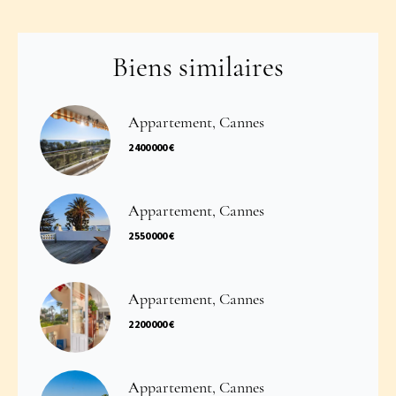
Biens similaires
Appartement, Cannes
2 400 000 €
Appartement, Cannes
2 550 000 €
Appartement, Cannes
2 200 000 €
Appartement, Cannes