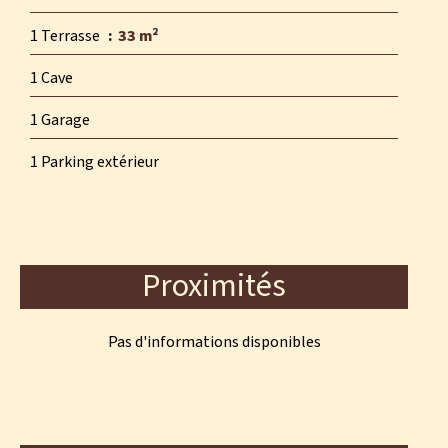
1 Terrasse
33 m²
1 Cave
1 Garage
1 Parking extérieur
Proximités
Pas d'informations disponibles