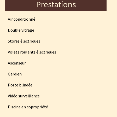
Prestations
Air conditionné
Double vitrage
Stores électriques
Volets roulants électriques
Ascenseur
Gardien
Porte blindée
Vidéo surveillance
Piscine en copropriété