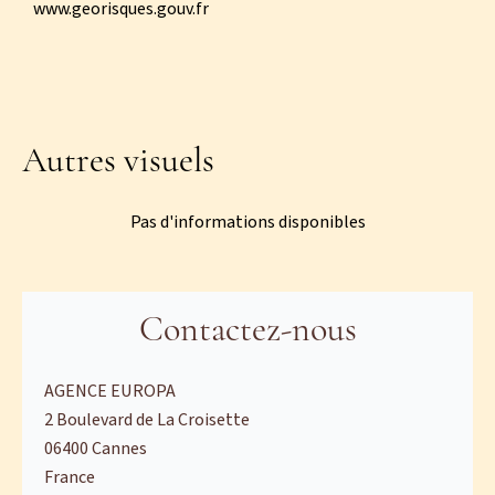
www.georisques.gouv.fr
Autres visuels
Pas d'informations disponibles
Contactez-nous
AGENCE EUROPA
2 Boulevard de La Croisette
06400
Cannes
France