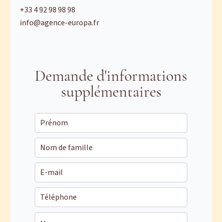
+33 4 92 98 98 98
info@agence-europa.fr
Demande d'informations
supplémentaires