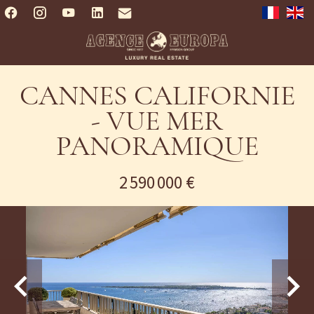
CANNES CALIFORNIE
- VUE MER
PANORAMIQUE
2 590 000 €