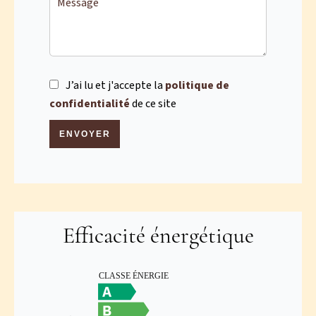
J’ai lu et j'accepte la
politique de
confidentialité
de ce site
ENVOYER
Efficacité énergétique