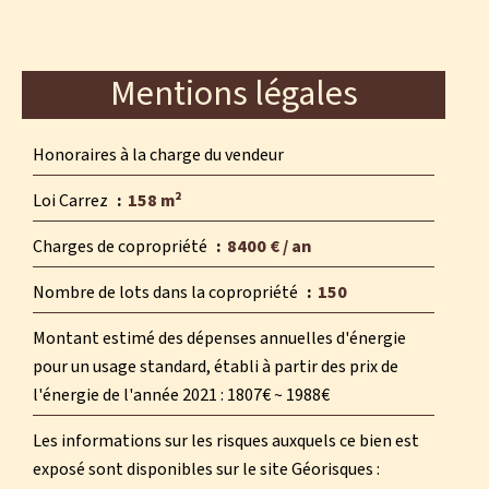
Mentions légales
Honoraires à la charge du vendeur
Loi Carrez
158 m²
Charges de copropriété
8400 € / an
Nombre de lots dans la copropriété
150
Montant estimé des dépenses annuelles d'énergie
pour un usage standard, établi à partir des prix de
l'énergie de l'année 2021 : 1807€ ~ 1988€
Les informations sur les risques auxquels ce bien est
exposé sont disponibles sur le site Géorisques :