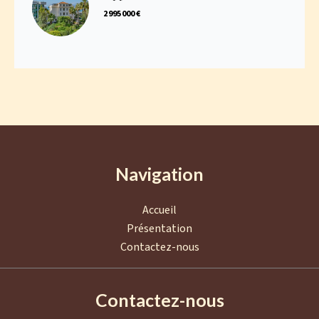
2 995 000 €
Navigation
Accueil
Présentation
Contactez-nous
Contactez-nous