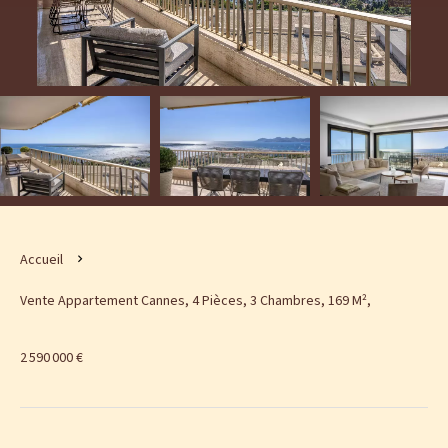
Accueil
Vente Appartement Cannes, 4 Pièces, 3 Chambres, 169 M²,
2 590 000 €