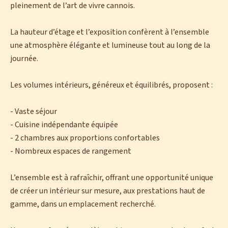
pleinement de l’art de vivre cannois.
La hauteur d’étage et l’exposition confèrent à l’ensemble
une atmosphère élégante et lumineuse tout au long de la
journée.
Les volumes intérieurs, généreux et équilibrés, proposent :
- Vaste séjour
- Cuisine indépendante équipée
- 2 chambres aux proportions confortables
- Nombreux espaces de rangement
L’ensemble est à rafraîchir, offrant une opportunité unique
de créer un intérieur sur mesure, aux prestations haut de
gamme, dans un emplacement recherché.