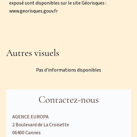
exposé sont disponibles sur le site Géorisques :
www.georisques.gouv.fr
Autres visuels
Pas d'informations disponibles
Contactez-nous
AGENCE EUROPA
2 Boulevard de La Croisette
06400
Cannes