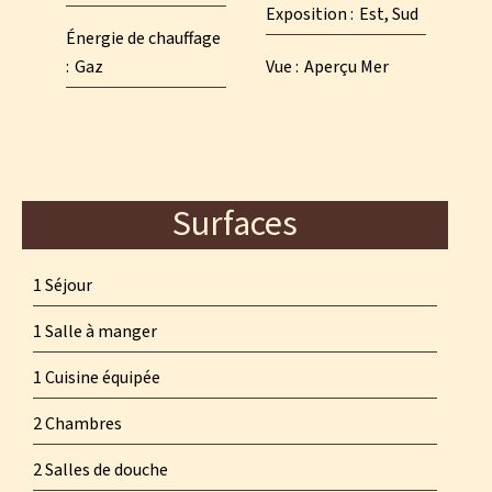
Exposition
Est, Sud
Énergie de chauffage
Gaz
Vue
Aperçu Mer
Surfaces
1 Séjour
1 Salle à manger
1 Cuisine équipée
2 Chambres
2 Salles de douche