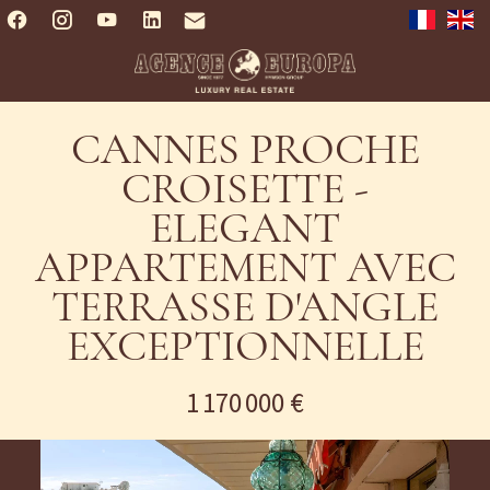
CANNES PROCHE
CROISETTE -
ELEGANT
APPARTEMENT AVEC
TERRASSE D'ANGLE
EXCEPTIONNELLE
1 170 000 €