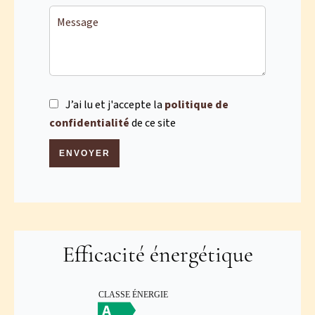
J’ai lu et j'accepte la
politique de
confidentialité
de ce site
ENVOYER
Efficacité énergétique