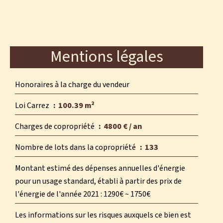
Mentions légales
Honoraires à la charge du vendeur
Loi Carrez
100.39 m²
Charges de copropriété
4800 € / an
Nombre de lots dans la copropriété
133
Montant estimé des dépenses annuelles d'énergie
pour un usage standard, établi à partir des prix de
l'énergie de l'année 2021 : 1290€ ~ 1750€
Les informations sur les risques auxquels ce bien est