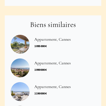
Biens similaires
Appartement, Cannes
1 095 000 €
Appartement, Cannes
1 090 000 €
Appartement, Cannes
1 190 000 €