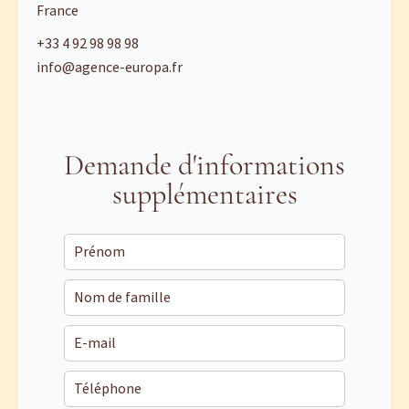
France
+33 4 92 98 98 98
info@agence-europa.fr
Demande d'informations
supplémentaires