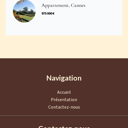
Appartement, Cannes
975 000 €
Navigation
Accueil
Présentation
Contactez-nous