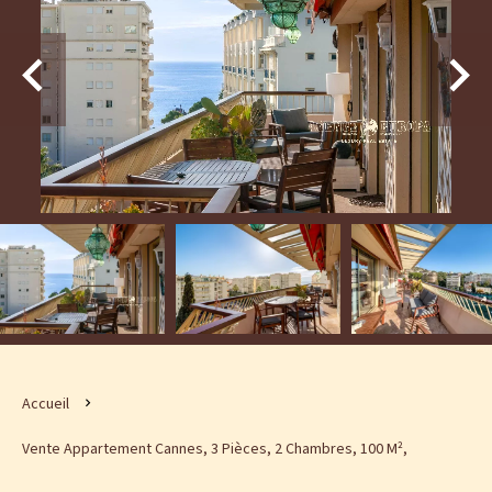
Accueil
Vente Appartement Cannes, 3 Pièces, 2 Chambres, 100 M²,