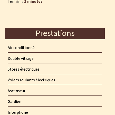
Tennis
2 minutes
Prestations
Air conditionné
Double vitrage
Stores électriques
Volets roulants électriques
Ascenseur
Gardien
Interphone