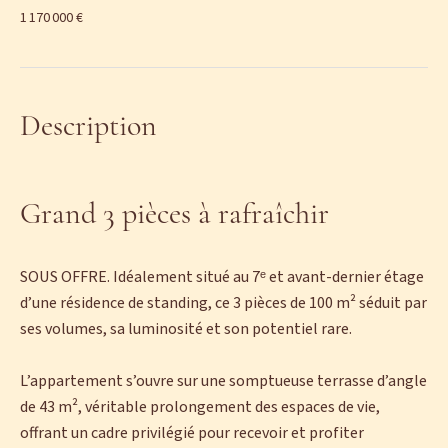
1 170 000 €
Description
Grand 3 pièces à rafraîchir
SOUS OFFRE. Idéalement situé au 7ᵉ et avant-dernier étage
d’une résidence de standing, ce 3 pièces de 100 m² séduit par
ses volumes, sa luminosité et son potentiel rare.
L’appartement s’ouvre sur une somptueuse terrasse d’angle
de 43 m², véritable prolongement des espaces de vie,
offrant un cadre privilégié pour recevoir et profiter