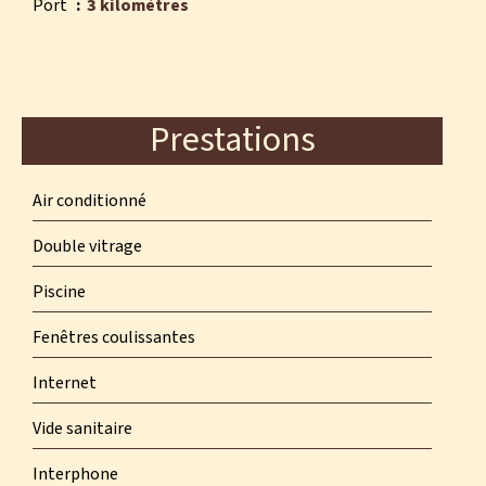
Port
3 kilomètres
Prestations
Air conditionné
Double vitrage
Piscine
Fenêtres coulissantes
Internet
Vide sanitaire
Interphone