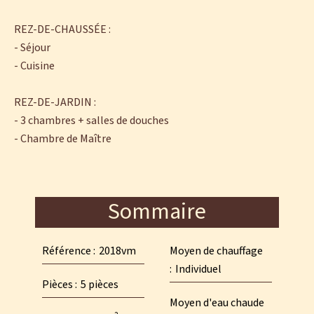
REZ-DE-CHAUSSÉE :
- Séjour
- Cuisine
REZ-DE-JARDIN :
- 3 chambres + salles de douches
- Chambre de Maître
Sommaire
Référence
2018vm
Moyen de chauffage
Individuel
Pièces
5 pièces
Moyen d'eau chaude