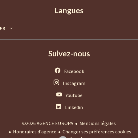
Langues
FR
Suivez-nous
Facebook
Instagram
Youtube
Linkedin
Mentions légales
©2026 AGENCE EUROPA
Honoraires d'agence
Changer ses préférences cookies