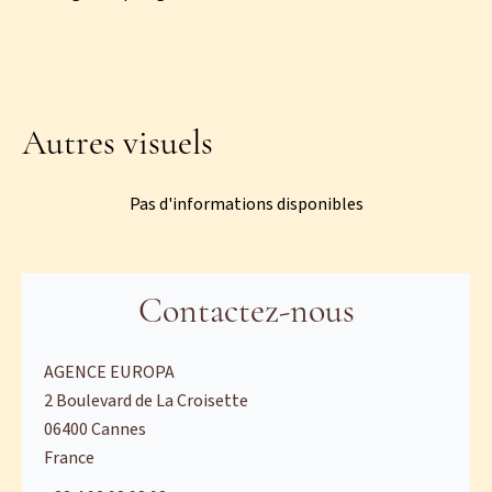
Autres visuels
Pas d'informations disponibles
Contactez-nous
AGENCE EUROPA
2 Boulevard de La Croisette
06400
Cannes
France