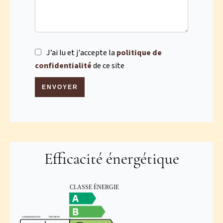
J’ai lu et j'accepte la
politique de
confidentialité
de ce site
ENVOYER
Efficacité énergétique