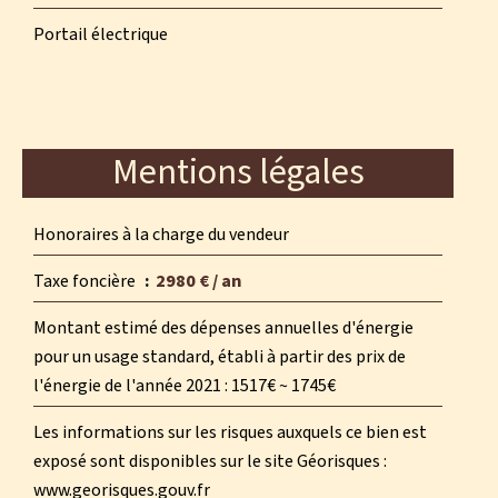
Portail électrique
Mentions légales
Honoraires à la charge du vendeur
Taxe foncière
2980 € / an
Montant estimé des dépenses annuelles d'énergie
pour un usage standard, établi à partir des prix de
l'énergie de l'année 2021 : 1517€ ~ 1745€
Les informations sur les risques auxquels ce bien est
exposé sont disponibles sur le site Géorisques :
www.georisques.gouv.fr