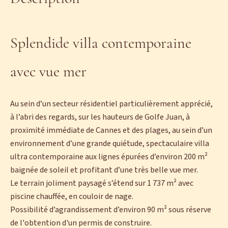
Splendide villa contemporaine
avec vue mer
Au sein d’un secteur résidentiel particulièrement apprécié,
à l’abri des regards, sur les hauteurs de Golfe Juan, à
proximité immédiate de Cannes et des plages, au sein d’un
environnement d’une grande quiétude, spectaculaire villa
ultra contemporaine aux lignes épurées d’environ 200 m²
baignée de soleil et profitant d’une très belle vue mer.
Le terrain joliment paysagé s’étend sur 1 737 m² avec
piscine chauffée, en couloir de nage.
Possibilité d’agrandissement d’environ 90 m² sous réserve
de l'obtention d'un permis de construire.