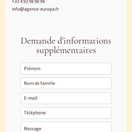
+33 4 92 98 98 98
info@agence-europa.fr
Demande d'informations
supplémentaires