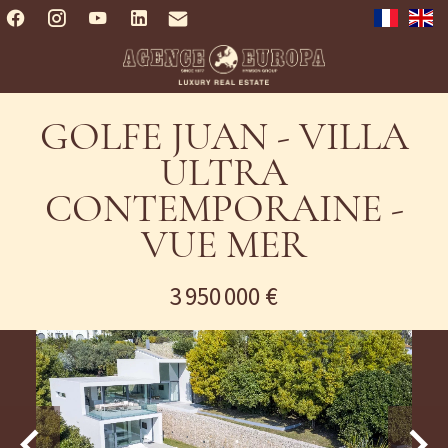
GOLFE JUAN - VILLA
ULTRA
CONTEMPORAINE -
VUE MER
3 950 000 €