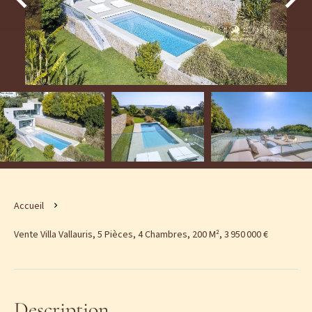
Accueil
Vente Villa Vallauris, 5 Pièces, 4 Chambres, 200 M², 3 950 000 €
Description