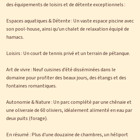
des équipements de loisirs et de détente exceptionnels :
Espaces aquatiques & Détente : Un vaste espace piscine avec
son pool-house, ainsi qu'un chalet de relaxation équipé de
hamacs.
Loisirs : Un court de tennis privé et un terrain de pétanque.
Art de vivre : Neuf cuisines d’été disséminées dans le
domaine pour profiter des beaux jours, des étangs et des
fontaines romantiques.
Autonomie & Nature : Un parc complété par une chênaie et
une oliveraie de 60 oliviers, idéalement alimenté en eau par
deux puits (forage).
En résumé : Plus d'une douzaine de chambres, un héliport