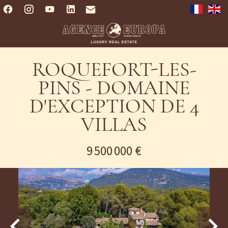
ROQUEFORT-LES-
PINS - DOMAINE
D'EXCEPTION DE 4
VILLAS
9 500 000 €