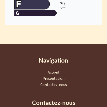
Navigation
Accueil
Présentation
Contactez-nous
Contactez-nous