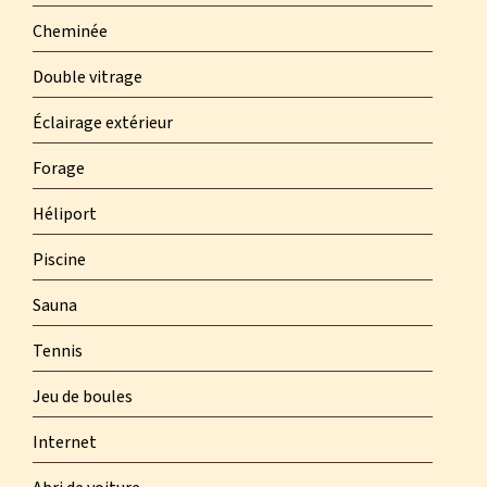
Cheminée
Double vitrage
Éclairage extérieur
Forage
Héliport
Piscine
Sauna
Tennis
Jeu de boules
Internet