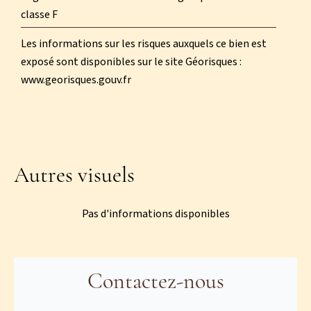
classe F
Les informations sur les risques auxquels ce bien est
exposé sont disponibles sur le site Géorisques :
www.georisques.gouv.fr
Autres visuels
Pas d'informations disponibles
Contactez-nous