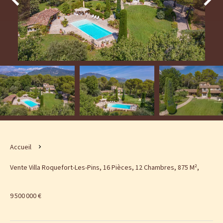
Accueil
Vente Villa Roquefort-Les-Pins, 16 Pièces, 12 Chambres, 875 M²,
9 500 000 €