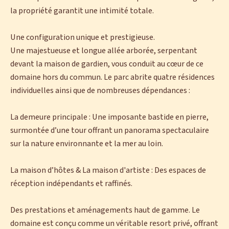
la propriété garantit une intimité totale.
Une configuration unique et prestigieuse.
Une majestueuse et longue allée arborée, serpentant
devant la maison de gardien, vous conduit au cœur de ce
domaine hors du commun. Le parc abrite quatre résidences
individuelles ainsi que de nombreuses dépendances :
La demeure principale : Une imposante bastide en pierre,
surmontée d’une tour offrant un panorama spectaculaire
sur la nature environnante et la mer au loin.
La maison d’hôtes & La maison d'artiste : Des espaces de
réception indépendants et raffinés.
Des prestations et aménagements haut de gamme. Le
domaine est conçu comme un véritable resort privé, offrant