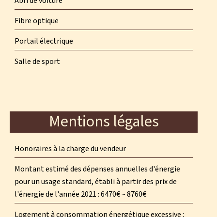
Abri de voiture
Fibre optique
Portail électrique
Salle de sport
Mentions légales
Honoraires à la charge du vendeur
Montant estimé des dépenses annuelles d'énergie
pour un usage standard, établi à partir des prix de
l'énergie de l'année 2021 : 6470€ ~ 8760€
Logement à consommation énergétique excessive :