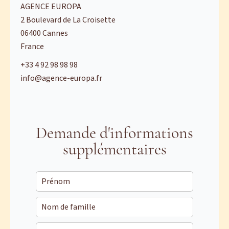
AGENCE EUROPA
2 Boulevard de La Croisette
06400
Cannes
France
+33 4 92 98 98 98
info@agence-europa.fr
Demande d'informations
supplémentaires