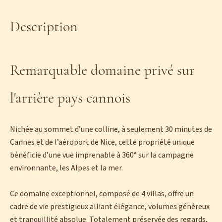
Description
Remarquable domaine privé sur
l'arrière pays cannois
Nichée au sommet d’une colline, à seulement 30 minutes de
Cannes et de l’aéroport de Nice, cette propriété unique
bénéficie d’une vue imprenable à 360° sur la campagne
environnante, les Alpes et la mer.
Ce domaine exceptionnel, composé de 4 villas, offre un
cadre de vie prestigieux alliant élégance, volumes généreux
et tranquillité absolue. Totalement préservée des regards,