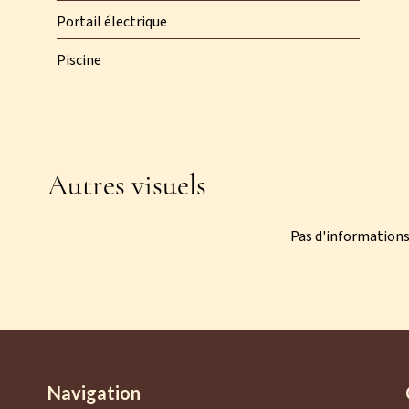
Portail électrique
Piscine
Autres visuels
Pas d'informations
Navigation