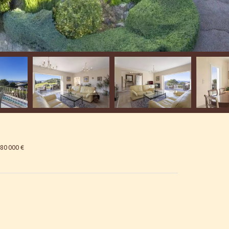
80 000 €