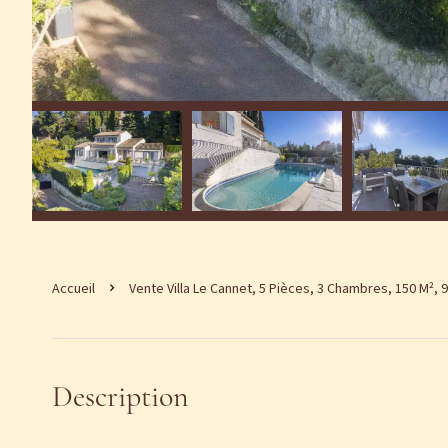
Accueil
Vente Villa Le Cannet, 5 Pièces, 3 Chambres, 150 M², 9
Description