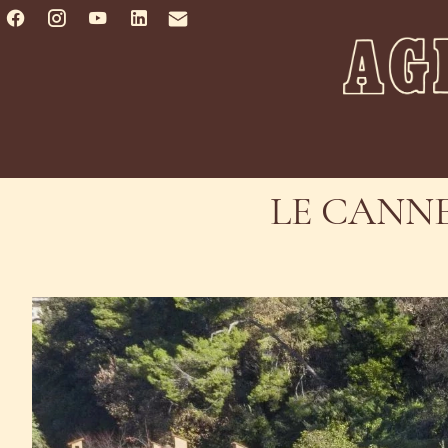
LE CANNE