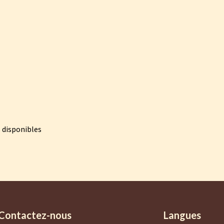
 disponibles
Contactez-nous
Langues