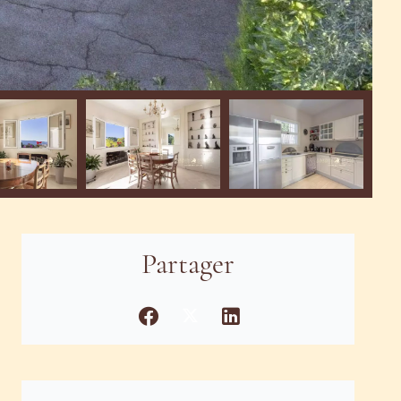
Partager