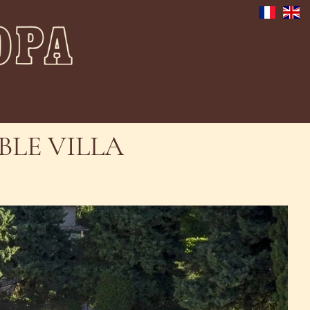
BLE VILLA