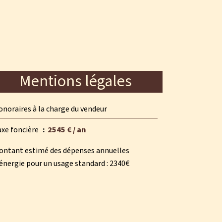
Mentions légales
noraires à la charge du vendeur
axe foncière
2545 € / an
ontant estimé des dépenses annuelles
énergie pour un usage standard : 2340€