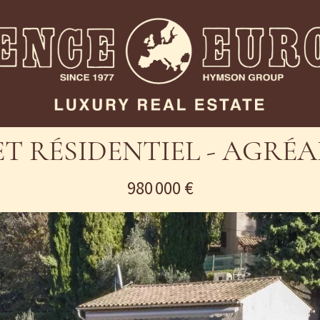
T RÉSIDENTIEL - AGRÉA
980 000 €