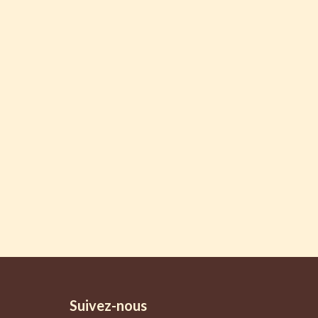
Suivez-nous