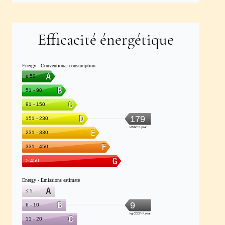
Efficacité énergétique