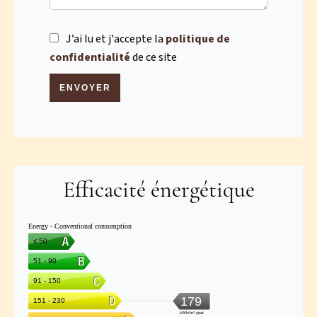
J’ai lu et j'accepte la
politique de
confidentialité
de ce site
ENVOYER
Efficacité énergétique