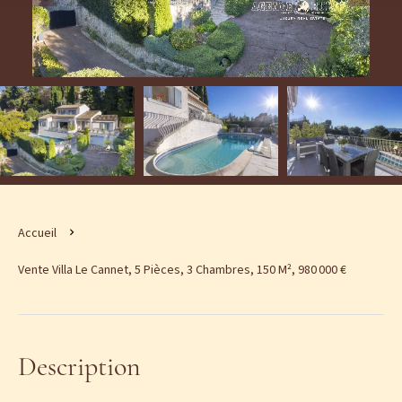
Accueil
Vente Villa Le Cannet, 5 Pièces, 3 Chambres, 150 M², 980 000 €
Description