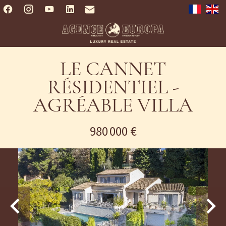
LE CANNET
RÉSIDENTIEL -
AGRÉABLE VILLA
980 000 €