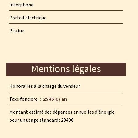
Interphone
Portail électrique
Piscine
Mentions légales
Honoraires à la charge du vendeur
Taxe foncière
2545 € / an
Montant estimé des dépenses annuelles d'énergie
pour un usage standard : 2340€