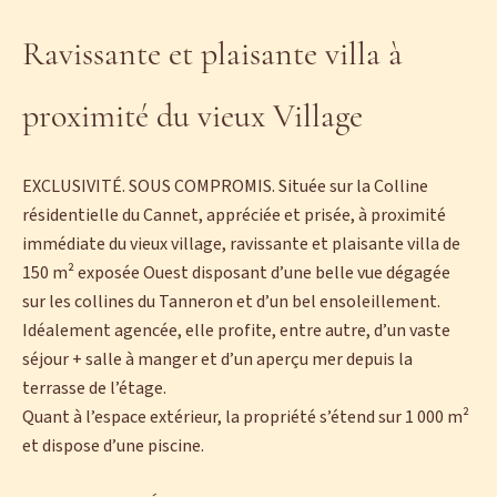
Ravissante et plaisante villa à
proximité du vieux Village
EXCLUSIVITÉ. SOUS COMPROMIS. Située sur la Colline
résidentielle du Cannet, appréciée et prisée, à proximité
immédiate du vieux village, ravissante et plaisante villa de
150 m² exposée Ouest disposant d’une belle vue dégagée
sur les collines du Tanneron et d’un bel ensoleillement.
Idéalement agencée, elle profite, entre autre, d’un vaste
séjour + salle à manger et d’un aperçu mer depuis la
terrasse de l’étage.
Quant à l’espace extérieur, la propriété s’étend sur 1 000 m²
et dispose d’une piscine.