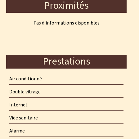
Proximités
Pas d'informations disponibles
Prestations
Air conditionné
Double vitrage
Internet
Vide sanitaire
Alarme