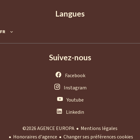
Langues
FR
Suivez-nous
Facebook
Instagram
Youtube
Linkedin
Mentions légales
©2026 AGENCE EUROPA
Honoraires d'agence
Changer ses préférences cookies