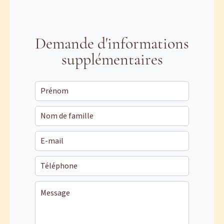
Demande d'informations
supplémentaires