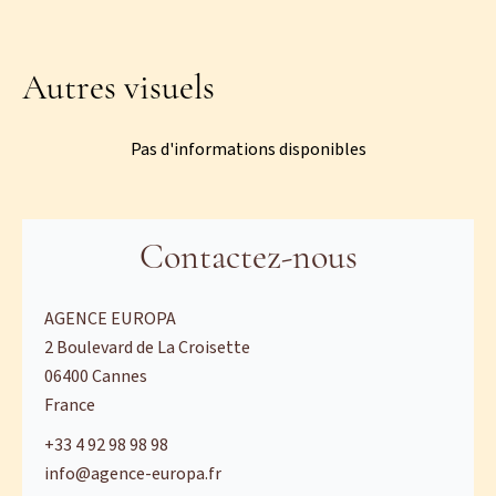
Autres visuels
Pas d'informations disponibles
Contactez-nous
AGENCE EUROPA
2 Boulevard de La Croisette
06400
Cannes
France
+33 4 92 98 98 98
info@agence-europa.fr