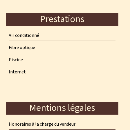
Prestations
Air conditionné
Fibre optique
Piscine
Internet
Mentions légales
Honoraires à la charge du vendeur