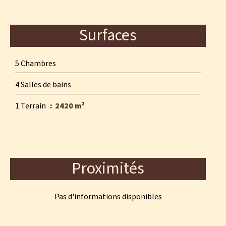
Surfaces
5 Chambres
4 Salles de bains
1 Terrain
2420 m²
Proximités
Pas d'informations disponibles