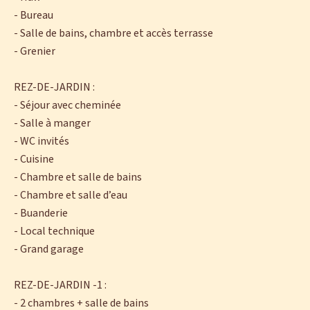
- Bureau
- Salle de bains, chambre et accès terrasse
- Grenier
REZ-DE-JARDIN :
- Séjour avec cheminée
- Salle à manger
- WC invités
- Cuisine
- Chambre et salle de bains
- Chambre et salle d’eau
- Buanderie
- Local technique
- Grand garage
REZ-DE-JARDIN -1 :
- 2 chambres + salle de bains