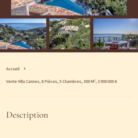
Accueil
Vente Villa Cannes, 8 Pièces, 5 Chambres, 300 M², 3 900 000 €
Description