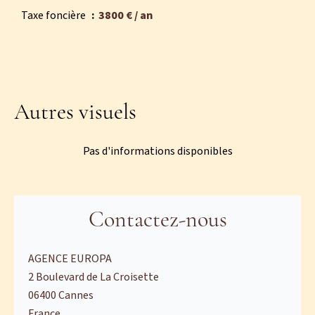
Taxe foncière
3800 € / an
Autres visuels
Pas d'informations disponibles
Contactez-nous
AGENCE EUROPA
2 Boulevard de La Croisette
06400
Cannes
France