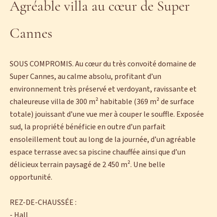
Agréable villa au cœur de Super
Cannes
SOUS COMPROMIS. Au cœur du très convoité domaine de
Super Cannes, au calme absolu, profitant d’un
environnement très préservé et verdoyant, ravissante et
chaleureuse villa de 300 m² habitable (369 m² de surface
totale) jouissant d’une vue mer à couper le souffle. Exposée
sud, la propriété bénéficie en outre d’un parfait
ensoleillement tout au long de la journée, d’un agréable
espace terrasse avec sa piscine chauffée ainsi que d’un
délicieux terrain paysagé de 2 450 m². Une belle
opportunité.
REZ-DE-CHAUSSÉE :
- Hall