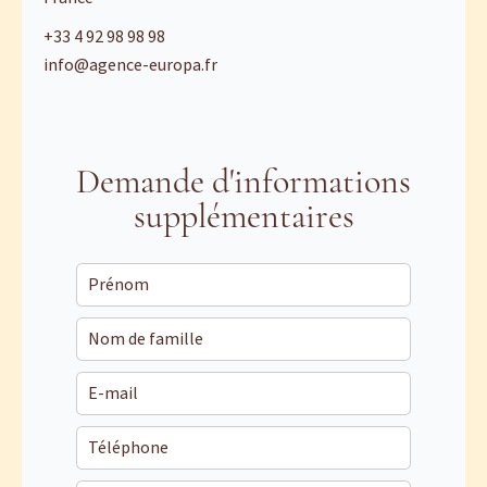
+33 4 92 98 98 98
info@agence-europa.fr
Demande d'informations
supplémentaires