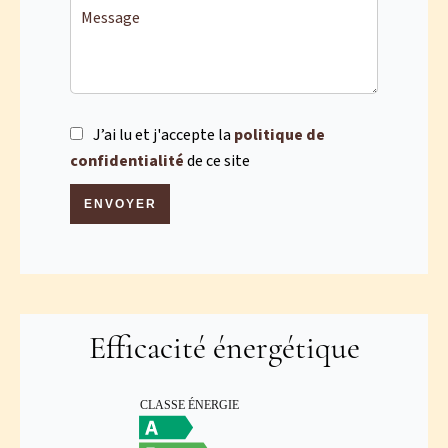
J’ai lu et j'accepte la
politique de
confidentialité
de ce site
ENVOYER
Efficacité énergétique