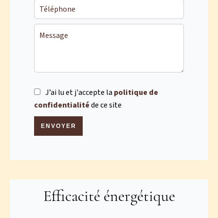
J’ai lu et j'accepte la
politique de
confidentialité
de ce site
ENVOYER
Efficacité énergétique