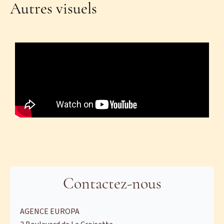
Autres visuels
Contactez-nous
AGENCE EUROPA