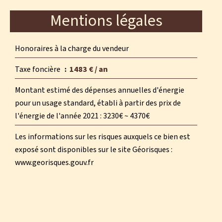
Mentions légales
Honoraires à la charge du vendeur
Taxe foncière
1483 € / an
Montant estimé des dépenses annuelles d'énergie
pour un usage standard, établi à partir des prix de
l'énergie de l'année 2021 : 3230€ ~ 4370€
Les informations sur les risques auxquels ce bien est
exposé sont disponibles sur le site Géorisques :
www.georisques.gouv.fr