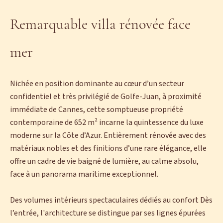
Remarquable villa rénovée face
mer
Nichée en position dominante au cœur d’un secteur
confidentiel et très privilégié de Golfe-Juan, à proximité
immédiate de Cannes, cette somptueuse propriété
contemporaine de 652 m² incarne la quintessence du luxe
moderne sur la Côte d’Azur. Entièrement rénovée avec des
matériaux nobles et des finitions d’une rare élégance, elle
offre un cadre de vie baigné de lumière, au calme absolu,
face à un panorama maritime exceptionnel.
Des volumes intérieurs spectaculaires dédiés au confort Dès
l’entrée, l'architecture se distingue par ses lignes épurées