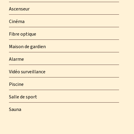
Ascenseur
Cinéma
Fibre optique
Maison de gardien
Alarme
Vidéo surveillance
Piscine
Salle de sport
Sauna