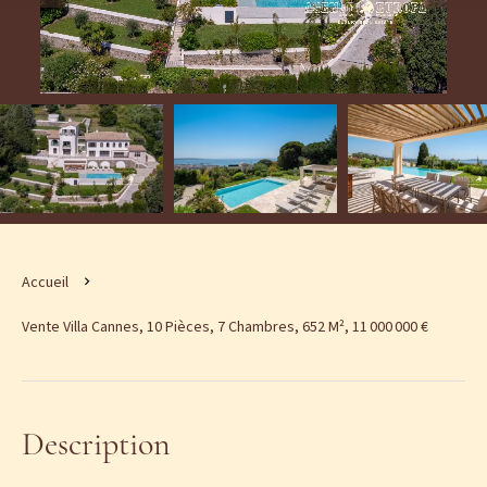
Accueil
Vente Villa Cannes, 10 Pièces, 7 Chambres, 652 M², 11 000 000 €
Description