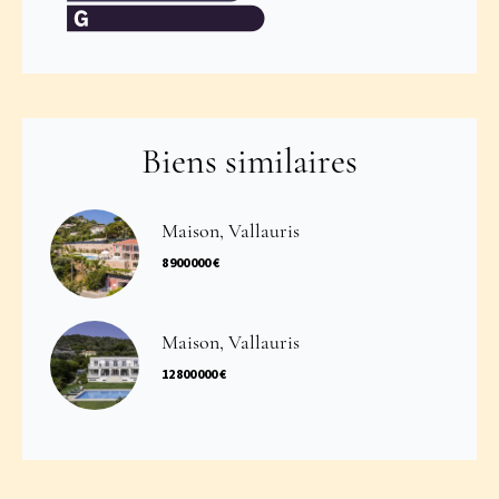
Biens similaires
Maison, Vallauris
8 900 000 €
Maison, Vallauris
12 800 000 €