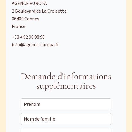
AGENCE EUROPA
2 Boulevard de La Croisette
06400
Cannes
France
+33 4 92 98 98 98
info@agence-europa.fr
Demande d'informations
supplémentaires