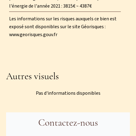
l'énergie de l'année 2021 : 3815€ ~ 4387€
Les informations sur les risques auxquels ce bien est
exposé sont disponibles sur le site Géorisques :
www.georisques.gouv.fr
Autres visuels
Pas d'informations disponibles
Contactez-nous