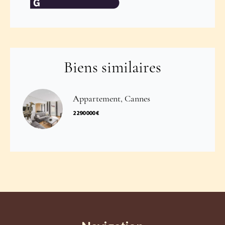
Biens similaires
Appartement, Cannes
2 290 000 €