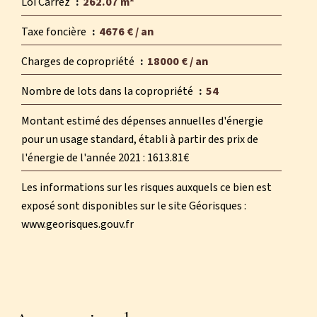
Loi Carrez
262.07 m²
Taxe foncière
4676 € / an
Charges de copropriété
18000 € / an
Nombre de lots dans la copropriété
54
Montant estimé des dépenses annuelles d'énergie
pour un usage standard, établi à partir des prix de
l'énergie de l'année 2021 : 1613.81€
Les informations sur les risques auxquels ce bien est
exposé sont disponibles sur le site Géorisques :
www.georisques.gouv.fr