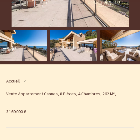
Accueil
Vente Appartement Cannes, 8 Pièces, 4 Chambres, 262 M²,
3 160 000 €