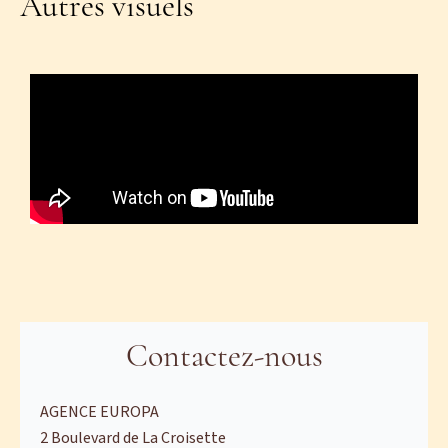
Autres visuels
Contactez-nous
AGENCE EUROPA
2 Boulevard de La Croisette