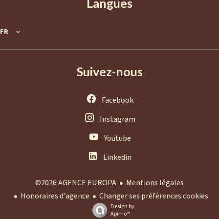
Langues
FR
Suivez-nous
Facebook
Instagram
Youtube
Linkedin
Mentions légales
©2026 AGENCE EUROPA
Honoraires d'agence
Changer ses préférences cookies
Design by
Apimo™