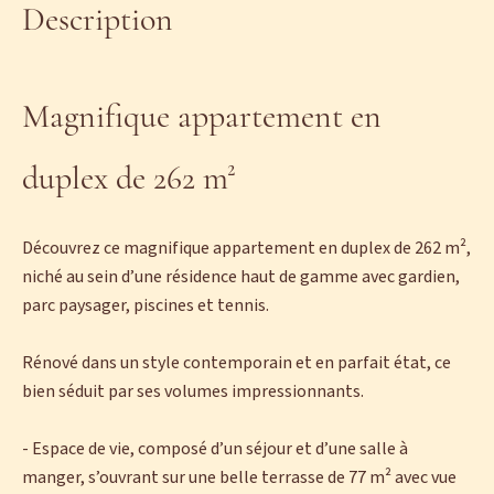
Description
Magnifique appartement en
duplex de 262 m²
Découvrez ce magnifique appartement en duplex de 262 m²,
niché au sein d’une résidence haut de gamme avec gardien,
parc paysager, piscines et tennis.
Rénové dans un style contemporain et en parfait état, ce
bien séduit par ses volumes impressionnants.
- Espace de vie, composé d’un séjour et d’une salle à
manger, s’ouvrant sur une belle terrasse de 77 m² avec vue