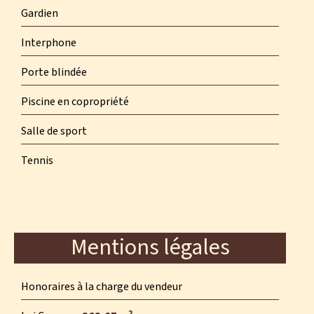
Gardien
Interphone
Porte blindée
Piscine en copropriété
Salle de sport
Tennis
Mentions légales
Honoraires à la charge du vendeur