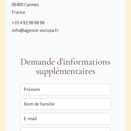
06400
Cannes
France
+33 4 92 98 98 98
info@agence-europa.fr
Demande d'informations
supplémentaires