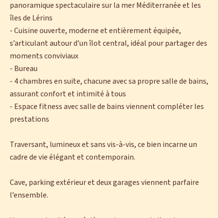
panoramique spectaculaire sur la mer Méditerranée et les
îles de Lérins
- Cuisine ouverte, moderne et entièrement équipée,
s’articulant autour d’un îlot central, idéal pour partager des
moments conviviaux
- Bureau
- 4 chambres en suite, chacune avec sa propre salle de bains,
assurant confort et intimité à tous
- Espace fitness avec salle de bains viennent compléter les
prestations
Traversant, lumineux et sans vis-à-vis, ce bien incarne un
cadre de vie élégant et contemporain.
Cave, parking extérieur et deux garages viennent parfaire
l’ensemble.