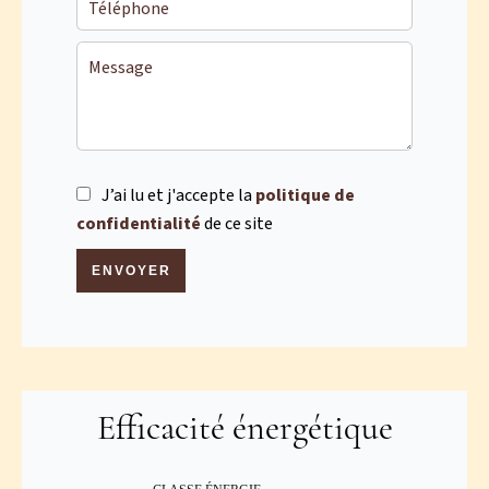
J’ai lu et j'accepte la
politique de
confidentialité
de ce site
ENVOYER
Efficacité énergétique