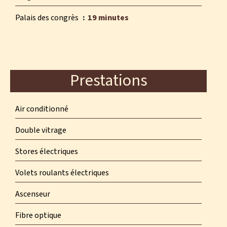
Palais des congrès
19 minutes
Prestations
Air conditionné
Double vitrage
Stores électriques
Volets roulants électriques
Ascenseur
Fibre optique