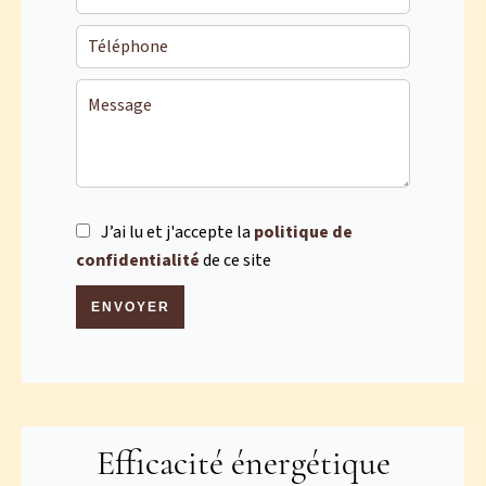
J’ai lu et j'accepte la
politique de
confidentialité
de ce site
ENVOYER
Efficacité énergétique