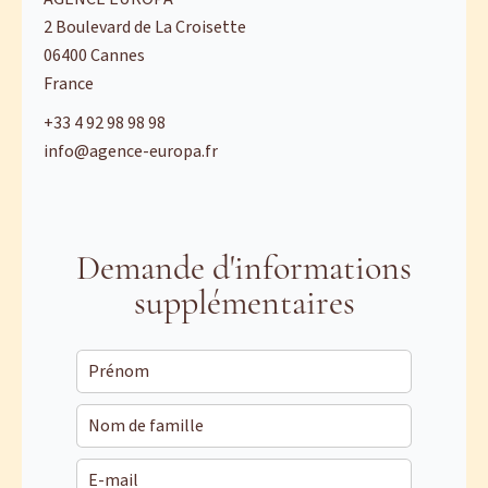
2 Boulevard de La Croisette
06400
Cannes
France
+33 4 92 98 98 98
info@agence-europa.fr
Demande d'informations
supplémentaires