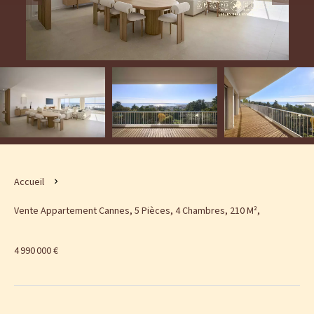
Accueil
Vente Appartement Cannes, 5 Pièces, 4 Chambres, 210 M²,
4 990 000 €