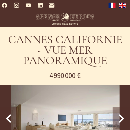
CANNES CALIFORNIE
- VUE MER
PANORAMIQUE
4 990 000 €