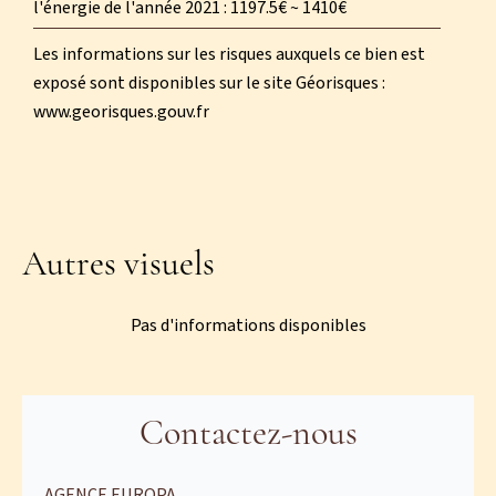
l'énergie de l'année 2021 : 1197.5€ ~ 1410€
Les informations sur les risques auxquels ce bien est
exposé sont disponibles sur le site Géorisques :
www.georisques.gouv.fr
Autres visuels
Pas d'informations disponibles
Contactez-nous
AGENCE EUROPA