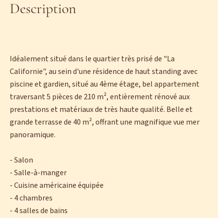
Description
Idéalement situé dans le quartier très prisé de "La
Californie", au sein d'une résidence de haut standing avec
piscine et gardien, situé au 4ème étage, bel appartement
traversant 5 pièces de 210 m², entièrement rénové aux
prestations et matériaux de très haute qualité. Belle et
grande terrasse de 40 m², offrant une magnifique vue mer
panoramique.
- Salon
- Salle-à-manger
- Cuisine américaine équipée
- 4 chambres
- 4 salles de bains