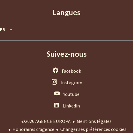
Langues
FR
Suivez-nous
Facebook
Instagram
Youtube
Linkedin
Mentions légales
©2026 AGENCE EUROPA
Honoraires d'agence
Changer ses préférences cookies