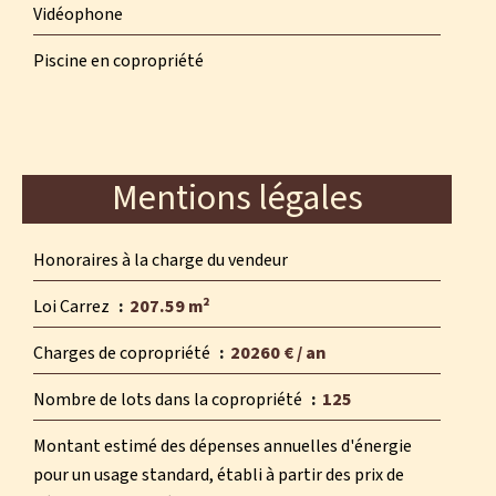
Vidéophone
Piscine en copropriété
Mentions légales
Honoraires à la charge du vendeur
Loi Carrez
207.59 m²
Charges de copropriété
20260 € / an
Nombre de lots dans la copropriété
125
Montant estimé des dépenses annuelles d'énergie
pour un usage standard, établi à partir des prix de