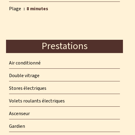
Plage
8 minutes
Prestations
Air conditionné
Double vitrage
Stores électriques
Volets roulants électriques
Ascenseur
Gardien