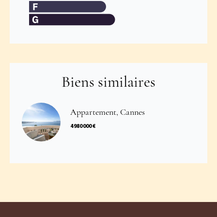
Biens similaires
Appartement, Cannes
4 980 000 €