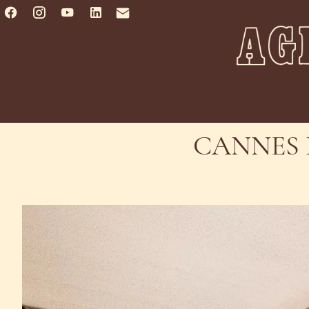
CANNES 