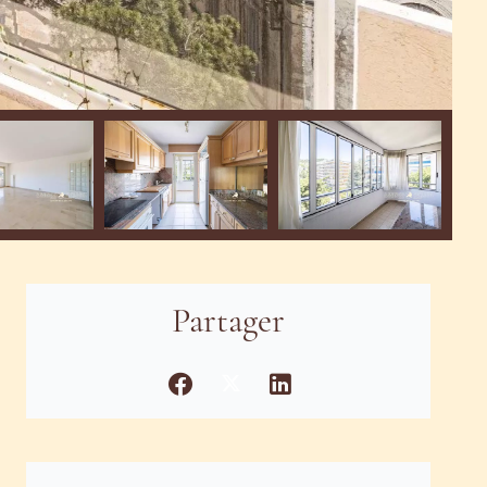
Partager