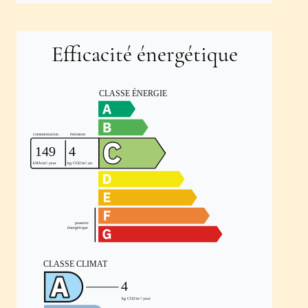
Efficacité énergétique