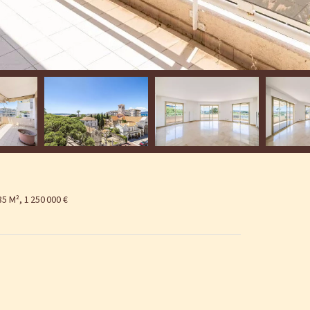
 M², 1 250 000 €