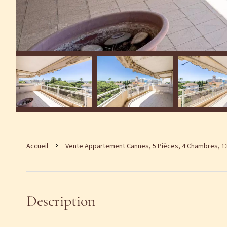
Accueil
Vente Appartement Cannes, 5 Pièces, 4 Chambres, 135
Description