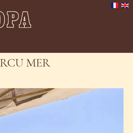
ERCU MER