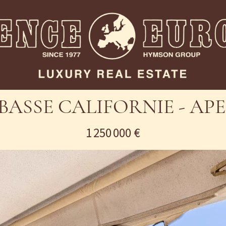
BASSE CALIFORNIE - AP
1 250 000 €