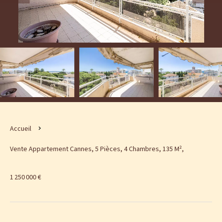
Accueil
Vente Appartement Cannes, 5 Pièces, 4 Chambres, 135 M²,
1 250 000 €