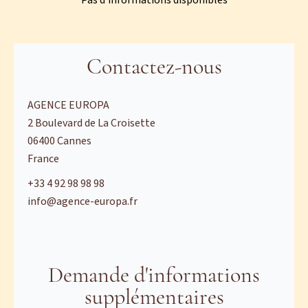
Pas d'informations disponibles
Contactez-nous
AGENCE EUROPA
2 Boulevard de La Croisette
06400
Cannes
France
+33 4 92 98 98 98
info@agence-europa.fr
Demande d'informations
supplémentaires