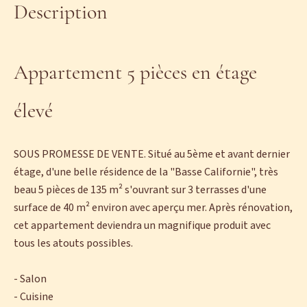
Description
Appartement 5 pièces en étage
élevé
SOUS PROMESSE DE VENTE. Situé au 5ème et avant dernier
étage, d'une belle résidence de la "Basse Californie", très
beau 5 pièces de 135 m² s'ouvrant sur 3 terrasses d'une
surface de 40 m² environ avec aperçu mer. Après rénovation,
cet appartement deviendra un magnifique produit avec
tous les atouts possibles.
- Salon
- Cuisine