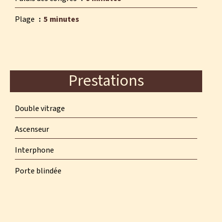
Plage
5 minutes
Prestations
Double vitrage
Ascenseur
Interphone
Porte blindée