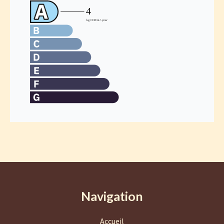
Navigation
Accueil