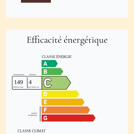
Efficacité énergétique