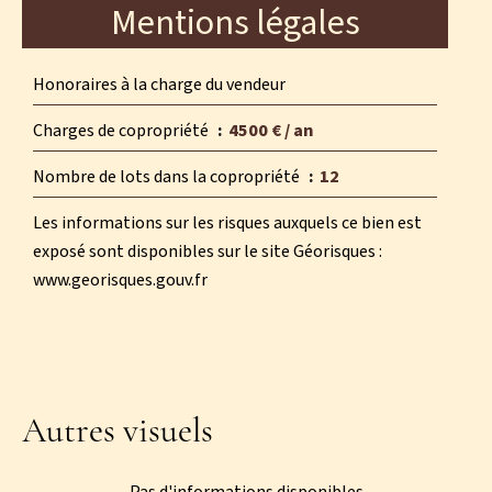
Mentions légales
Honoraires à la charge du vendeur
Charges de copropriété
4500 € / an
Nombre de lots dans la copropriété
12
Les informations sur les risques auxquels ce bien est
exposé sont disponibles sur le site Géorisques :
www.georisques.gouv.fr
Autres visuels