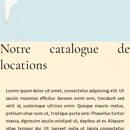
Notre catalogue de
locations
Lorem ipsum dolor sit amet, consectetur adipiscing elit. Ut
iaculis maximus efficitur. Aenean enim sem, tincidunt sed
velit id, scelerisque ultrices enim. Quisque mauris metus,
pretium vitae nunc ut, tristique porta sem. Phasellus tortor
massa, dignissim iaculis volutpat ut, dapibus at ex. Aliquam
vitae tempor dui. Ut laoreet nulla ut ligula consectetur