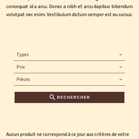
consequat id a arcu. Donec a nibh et arcu dapibus bibendum
volutpat nec enim. Vestibulum dictum semper est eu cursus.
Types
Prix
Pièces
RECHERCHER
Aucun produit ne correspond à ce jour aux critères de votre