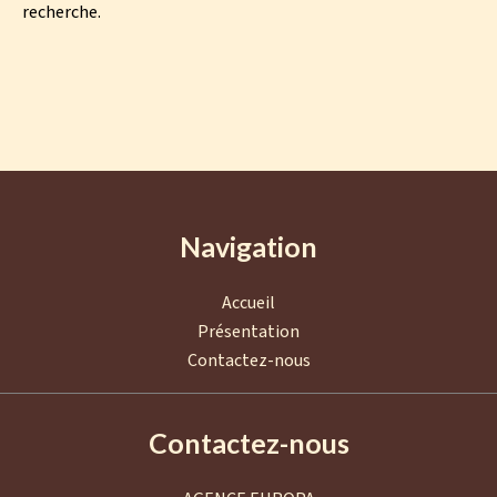
recherche.
Navigation
Accueil
Présentation
Contactez-nous
Contactez-nous