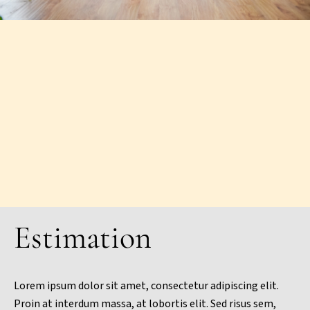
Estimation
Lorem ipsum dolor sit amet, consectetur adipiscing elit.
Proin at interdum massa, at lobortis elit. Sed risus sem,