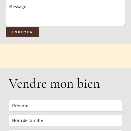
ENVOYER
Vendre mon bien