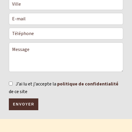
J’ai lu et j'accepte la
politique de confidentialité
de ce site
ENVOYER