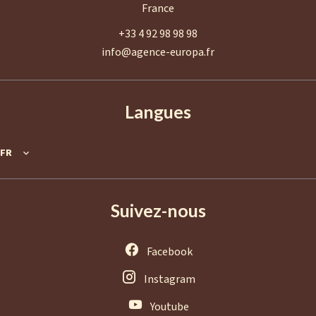
France
+33 4 92 98 98 98
info@agence-europa.fr
Langues
FR
Suivez-nous
Facebook
Instagram
Youtube