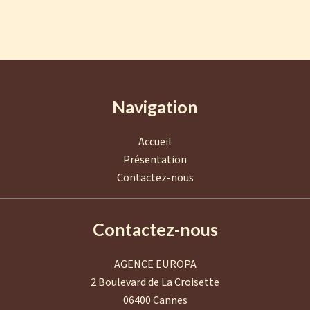
Navigation
Accueil
Présentation
Contactez-nous
Contactez-nous
AGENCE EUROPA
2 Boulevard de La Croisette
06400
Cannes